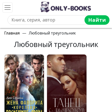
Найти
Главная
—
Любовный треугольник
Любовный треугольник