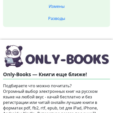
Измены
Разводы
Only-Books — Книги еще ближе!
Подбираете что можно почитать?
Огромный выбор электронных книг на русском
языке на любой вкус - качай бесплатно и без
регистрации или читай онлайн лучшие книги в
форматах pdf, fb2, rtf, epub, txt для iPad, iPhone,