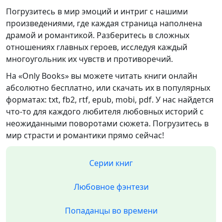
Погрузитесь в мир эмоций и интриг с нашими
произведениями, где каждая страница наполнена
драмой и романтикой. Разберитесь в сложных
отношениях главных героев, исследуя каждый
многоугольник их чувств и противоречий.
На «Only Books» вы можете читать книги онлайн
абсолютно бесплатно, или скачать их в популярных
форматах: txt, fb2, rtf, epub, mobi, pdf. У нас найдется
что-то для каждого любителя любовных историй с
неожиданными поворотами сюжета. Погрузитесь в
мир страсти и романтики прямо сейчас!
Серии книг
Любовное фэнтези
Попаданцы во времени