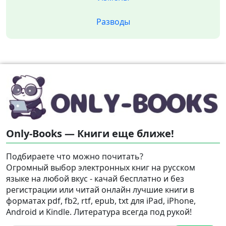
Разводы
Only-Books — Книги еще ближе!
Подбираете что можно почитать?
Огромный выбор электронных книг на русском
языке на любой вкус - качай бесплатно и без
регистрации или читай онлайн лучшие книги в
форматах pdf, fb2, rtf, epub, txt для iPad, iPhone,
Android и Kindle. Литература всегда под рукой!