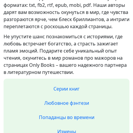
форматах: txt, fb2, rtf, epub, mobi, pdf. Наши авторы
дарят вам возможность окунуться в мир, где чувства
разгораются ярче, чем блеск бриллиантов, а интриги
переплетаются с роскошью каждой страницы.
Не упустите шанс познакомиться с историями, где
любовь встречает богатство, а страсть зажигает
пламя эмоций. Подарите себе уникальный опыт
чтения, окунитесь в мир романов про мажоров на
страницах Only Books – вашего надежного партнера
в литературном путешествии.
Серии книг
Любовное фэнтези
Попаданцы во времени
Измены