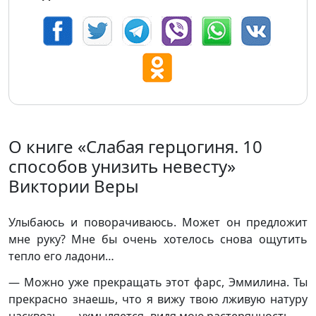
О книге «Слабая герцогиня. 10
способов унизить невесту»
Виктории Веры
Улыбаюсь и поворачиваюсь. Может он предложит
мне руку? Мне бы очень хотелось снова ощутить
тепло его ладони…
— Можно уже прекращать этот фарс, Эммилина. Ты
прекрасно знаешь, что я вижу твою лживую натуру