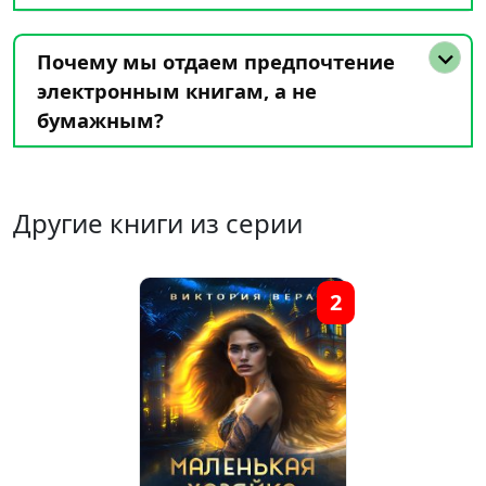
Почему мы отдаем предпочтение
электронным книгам, а не
бумажным?
Другие книги из серии
2