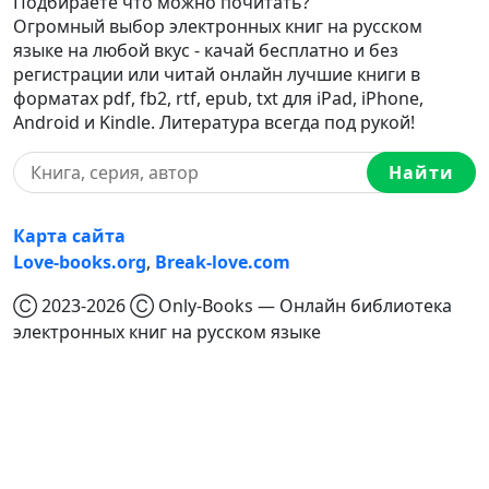
Подбираете что можно почитать?
Огромный выбор электронных книг на русском
языке на любой вкус - качай бесплатно и без
регистрации или читай онлайн лучшие книги в
форматах pdf, fb2, rtf, epub, txt для iPad, iPhone,
Android и Kindle. Литература всегда под рукой!
Найти
Карта сайта
Love-books.org
,
Break-love.com
Ⓒ 2023-2026 Ⓒ Only-Books — Онлайн библиотека
электронных книг на русском языке