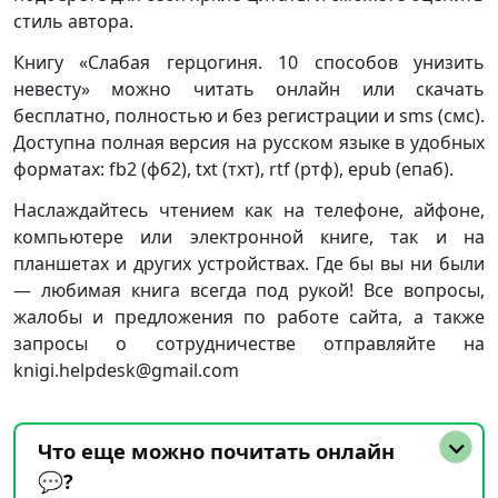
стиль автора.
Книгу «Слабая герцогиня. 10 способов унизить
невесту» можно читать онлайн или скачать
бесплатно, полностью и без регистрации и sms (смс).
Доступна полная версия на русском языке в удобных
форматах: fb2 (фб2), txt (тхт), rtf (ртф), epub (епаб).
Наслаждайтесь чтением как на телефоне, айфоне,
компьютере или электронной книге, так и на
планшетах и других устройствах. Где бы вы ни были
— любимая книга всегда под рукой! Все вопросы,
жалобы и предложения по работе сайта, а также
запросы о сотрудничестве отправляйте на
knigi.helpdesk@gmail.com
Что еще можно почитать онлайн
💬?