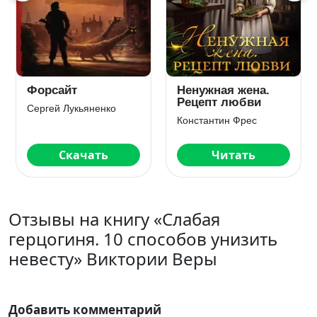
Форсайт
Ненужная жена.
Рецепт любви
Сергей Лукьяненко
Константин Фрес
Скачать
Читать
Отзывы на книгу «Слабая
герцогиня. 10 способов унизить
невесту» Виктории Веры
Добавить комментарий