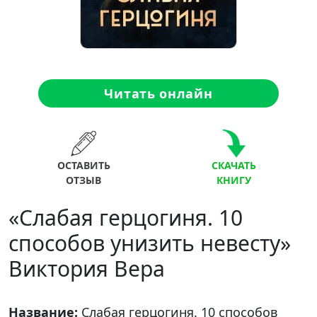
Читать онлайн
ОСТАВИТЬ
СКАЧАТЬ
ОТЗЫВ
КНИГУ
«Слабая герцогиня. 10
способов унизить невесту»
Виктория Вера
Название:
Слабая герцогиня. 10 способов