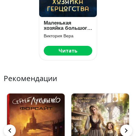
Маленькая
хозяйка большого
герцогства
Виктория Вера
Читать
Рекомендации