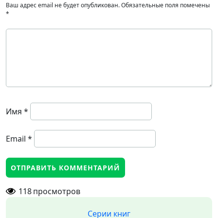
Ваш адрес email не будет опубликован.
Обязательные поля помечены
*
Имя
*
Email
*
118
просмотров
Серии книг