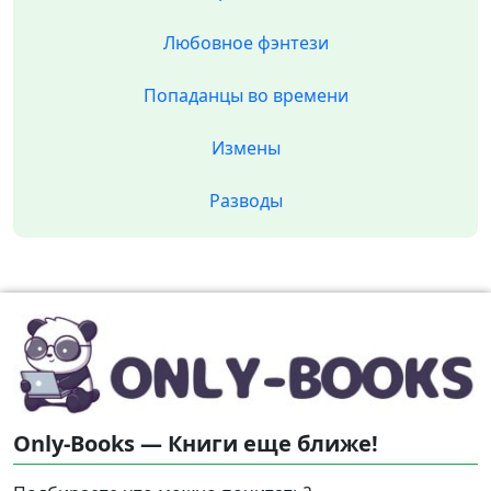
Любовное фэнтези
Попаданцы во времени
Измены
Разводы
Only-Books — Книги еще ближе!