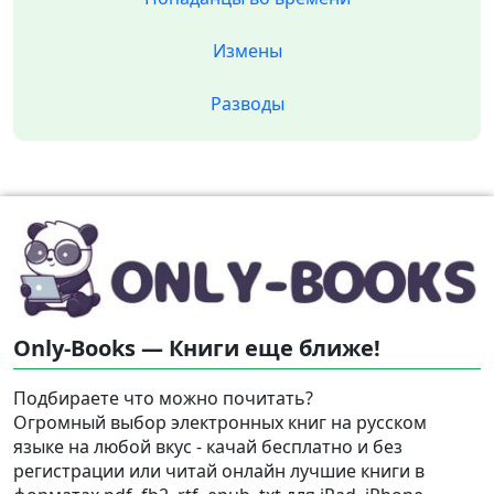
Измены
Разводы
Only-Books — Книги еще ближе!
Подбираете что можно почитать?
Огромный выбор электронных книг на русском
языке на любой вкус - качай бесплатно и без
регистрации или читай онлайн лучшие книги в