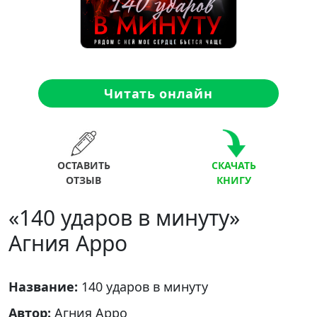
Читать онлайн
ОСТАВИТЬ
СКАЧАТЬ
ОТЗЫВ
КНИГУ
«140 ударов в минуту»
Агния Арро
Название:
140 ударов в минуту
Автор:
Агния Арро