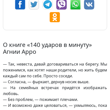
О книге «140 ударов в минуту»
Агнии Арро
— Так, невеста, давай договариваться на берегу. Мы
поженимся, как хотят наши родители, но жить будем
каждый сам по себе. Просто соседи.
— Согласна, — фыркает, дернув носик выше.
— На семейных встречах придётся изображать
любовь.
— Без проблем, — пожимает плечами.
— И возможно даже целоваться, — ухмыляюсь, пока