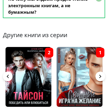
электронным книгам, а не
бумажным?
Другие книги из серии
2
1