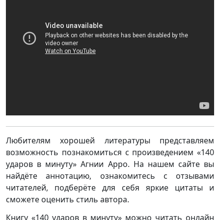
Любителям хорошей литературы представляем
возможность познакомиться с произведением «140
ударов в минуту» Агнии Арро. На нашем сайте вы
найдёте аннотацию, ознакомитесь с отзывами
читателей, подберёте для себя яркие цитаты и
сможете оценить стиль автора.
Книгу «140 ударов в минуту» можно читать онлайн