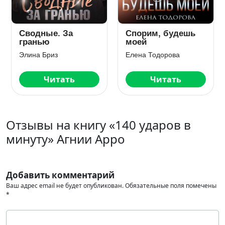
Сводные. За
Спорим, будешь
гранью
моей
Элина Бриз
Елена Тодорова
Читать
Читать
Отзывы на книгу «140 ударов в
минуту» Агнии Арро
Добавить комментарий
Ваш адрес email не будет опубликован.
Обязательные поля помечены
*