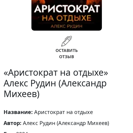
ОСТАВИТЬ
ОТЗЫВ
«Аристократ на отдыхе»
Алекс Рудин (Александр
Михеев)
Название:
Аристократ на отдыхе
Автор:
Алекс Рудин (Александр Михеев)