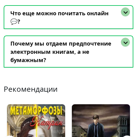
Что еще можно почитать онлайн
💬?
Почему мы отдаем предпочтение
электронным книгам, а не
бумажным?
Рекомендации