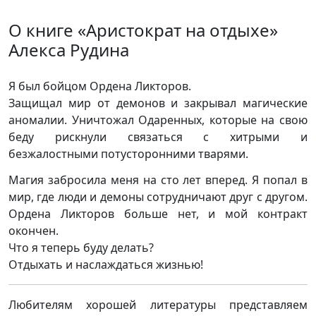
О книге «Аристократ на отдыхе»
Алекса Рудина
Я был бойцом Ордена Ликторов.
Защищал мир от демонов и закрывал магические
аномалии. Уничтожал Одаренных, которые на свою
беду рискнули связаться с хитрыми и
безжалостными потусторонними тварями.
Магия забросила меня на сто лет вперед. Я попал в
мир, где люди и демоны сотрудничают друг с другом.
Ордена Ликторов больше нет, и мой контракт
окончен.
Что я теперь буду делать?
Отдыхать и наслаждаться жизнью!
Любителям хорошей литературы представляем