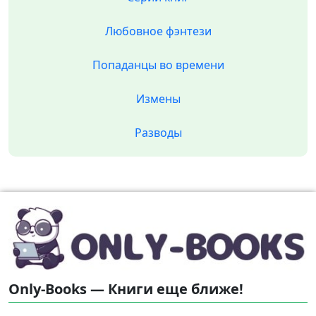
Любовное фэнтези
Попаданцы во времени
Измены
Разводы
Only-Books — Книги еще ближе!