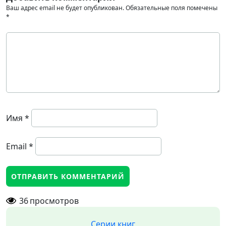
Ваш адрес email не будет опубликован.
Обязательные поля помечены
*
Имя
*
Email
*
36
просмотров
Серии книг