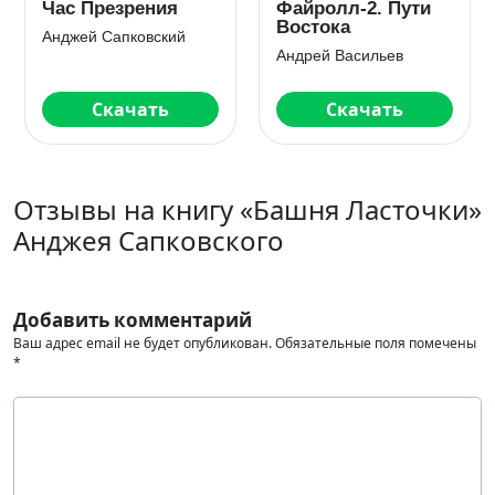
Час Презрения
Файролл-2. Пути
Востока
Анджей Сапковский
Андрей Васильев
Скачать
Скачать
Отзывы на книгу «Башня Ласточки»
Анджея Сапковского
Добавить комментарий
Ваш адрес email не будет опубликован.
Обязательные поля помечены
*