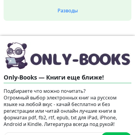
Разводы
Only-Books — Книги еще ближе!
Подбираете что можно почитать?
Огромный выбор электронных книг на русском
языке на любой вкус - качай бесплатно и без
регистрации или читай онлайн лучшие книги в
форматах pdf, fb2, rtf, epub, txt для iPad, iPhone,
Android и Kindle. Литература всегда под рукой!