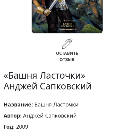
ОСТАВИТЬ
ОТЗЫВ
«Башня Ласточки»
Анджей Сапковский
Название:
Башня Ласточки
Автор:
Анджей Сапковский
Год:
2009