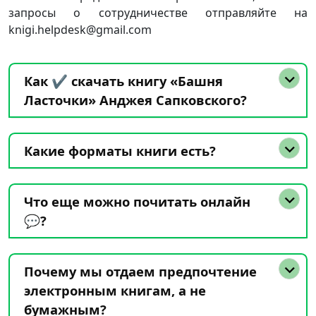
запросы о сотрудничестве отправляйте на
knigi.helpdesk@gmail.com
Как ✔️ скачать книгу «Башня
Ласточки» Анджея Сапковского?
Какие форматы книги есть?
Что еще можно почитать онлайн
💬?
Почему мы отдаем предпочтение
электронным книгам, а не
бумажным?