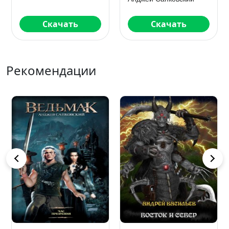
Скачать
Скачать
Рекомендации