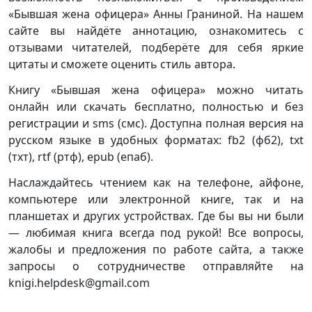
«Бывшая жена офицера» Анны Граниной. На нашем
сайте вы найдёте аннотацию, ознакомитесь с
отзывами читателей, подберёте для себя яркие
цитаты и сможете оценить стиль автора.
Книгу «Бывшая жена офицера» можно читать
онлайн или скачать бесплатно, полностью и без
регистрации и sms (смс). Доступна полная версия на
русском языке в удобных форматах: fb2 (фб2), txt
(тхт), rtf (ртф), epub (епаб).
Наслаждайтесь чтением как на телефоне, айфоне,
компьютере или электронной книге, так и на
планшетах и других устройствах. Где бы вы ни были
— любимая книга всегда под рукой! Все вопросы,
жалобы и предложения по работе сайта, а также
запросы о сотрудничестве отправляйте на
knigi.helpdesk@gmail.com