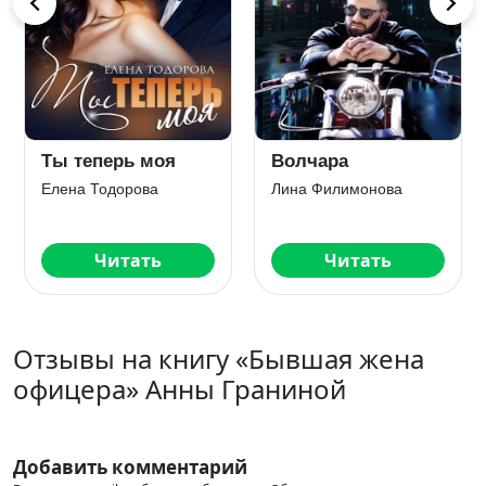
Ты теперь моя
Волчара
Елена Тодорова
Лина Филимонова
Читать
Читать
Отзывы на книгу «Бывшая жена
офицера» Анны Граниной
Добавить комментарий