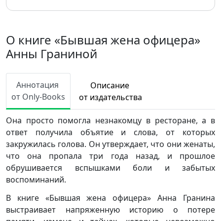
О книге «Бывшая жена офицера»
Анны Граниной
Аннотация
Описание
от Only-Books
от издательства
Она просто помогла незнакомцу в ресторане, а в
ответ получила объятие и слова, от которых
закружилась голова. Он утверждает, что они женаты,
что она пропала три года назад, и прошлое
обрушивается вспышками боли и забытых
воспоминаний.
В книге «Бывшая жена офицера» Анна Гранина
выстраивает напряженную историю о потере