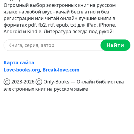
Огромный выбор электронных книг на русском
языке на любой вкус - качай бесплатно и без
регистрации или читай онлайн лучшие книги в
форматах pdf, fb2, rtf, epub, txt для iPad, iPhone,
Android и Kindle. Литература всегда под рукой!
Найти
Карта сайта
Love-books.org
,
Break-love.com
Ⓒ 2023-2026 Ⓒ Only-Books — Онлайн библиотека
электронных книг на русском языке