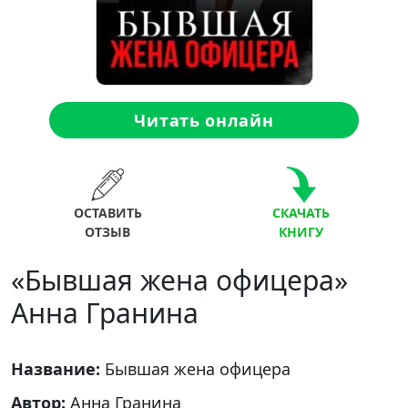
Читать онлайн
ОСТАВИТЬ
СКАЧАТЬ
ОТЗЫВ
КНИГУ
«Бывшая жена офицера»
Анна Гранина
Название:
Бывшая жена офицера
Автор:
Анна Гранина