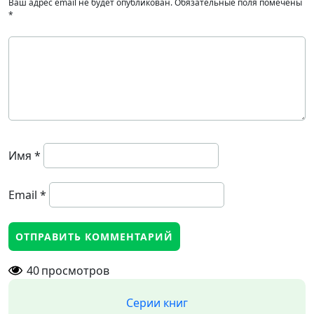
Ваш адрес email не будет опубликован.
Обязательные поля помечены
*
Имя
*
Email
*
40
просмотров
Серии книг