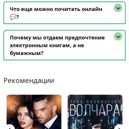
Что еще можно почитать онлайн
💬?
Почему мы отдаем предпочтение
электронным книгам, а не
бумажным?
Рекомендации