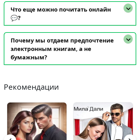
Что еще можно почитать онлайн
💬?
Почему мы отдаем предпочтение
электронным книгам, а не
бумажным?
Рекомендации