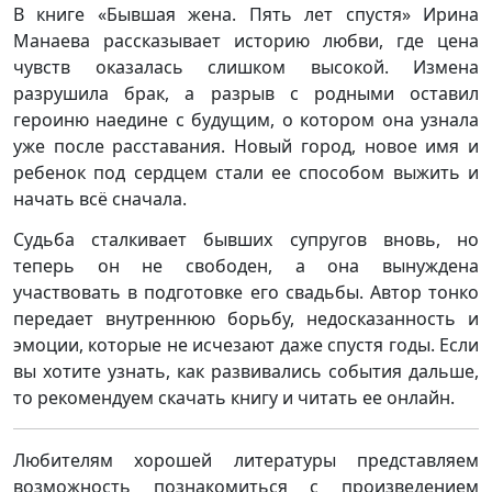
В книге «Бывшая жена. Пять лет спустя» Ирина
Манаева рассказывает историю любви, где цена
чувств оказалась слишком высокой. Измена
разрушила брак, а разрыв с родными оставил
героиню наедине с будущим, о котором она узнала
уже после расставания. Новый город, новое имя и
ребенок под сердцем стали ее способом выжить и
начать всё сначала.
Судьба сталкивает бывших супругов вновь, но
теперь он не свободен, а она вынуждена
участвовать в подготовке его свадьбы. Автор тонко
передает внутреннюю борьбу, недосказанность и
эмоции, которые не исчезают даже спустя годы. Если
вы хотите узнать, как развивались события дальше,
то рекомендуем скачать книгу и читать ее онлайн.
Любителям хорошей литературы представляем
возможность познакомиться с произведением