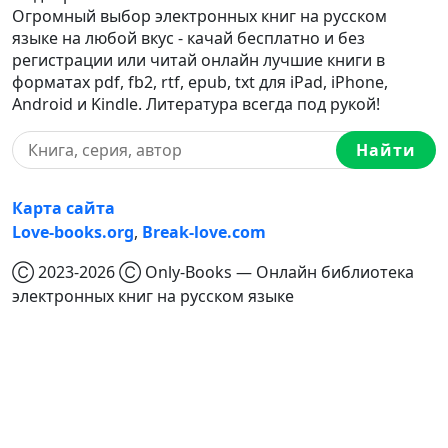
Огромный выбор электронных книг на русском
языке на любой вкус - качай бесплатно и без
регистрации или читай онлайн лучшие книги в
форматах pdf, fb2, rtf, epub, txt для iPad, iPhone,
Android и Kindle. Литература всегда под рукой!
Найти
Карта сайта
Love-books.org
,
Break-love.com
Ⓒ 2023-2026 Ⓒ Only-Books — Онлайн библиотека
электронных книг на русском языке