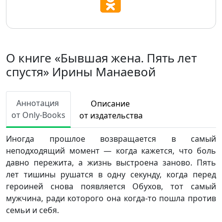
О книге «Бывшая жена. Пять лет
спустя» Ирины Манаевой
Аннотация
Описание
от Only-Books
от издательства
Иногда прошлое возвращается в самый
неподходящий момент — когда кажется, что боль
давно пережита, а жизнь выстроена заново. Пять
лет тишины рушатся в одну секунду, когда перед
героиней снова появляется Обухов, тот самый
мужчина, ради которого она когда-то пошла против
семьи и себя.