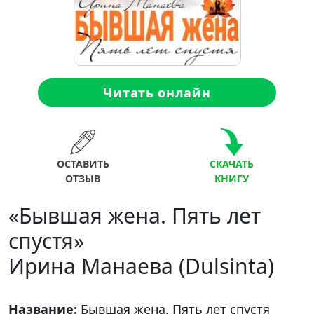
Читать онлайн
ОСТАВИТЬ
СКАЧАТЬ
ОТЗЫВ
КНИГУ
«Бывшая жена. Пять лет
спустя»
Ирина Манаева (Dulsinta)
Название:
Бывшая жена. Пять лет спустя