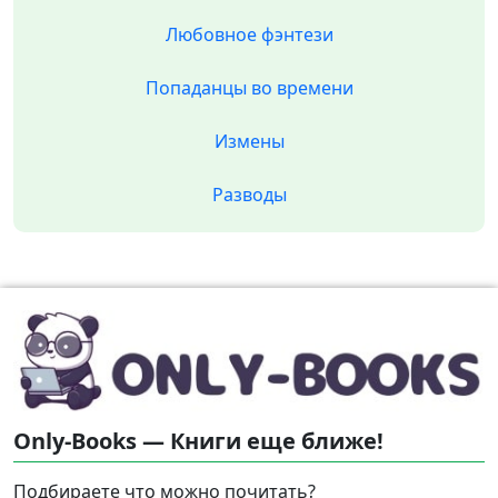
Любовное фэнтези
Попаданцы во времени
Измены
Разводы
Only-Books — Книги еще ближе!
Подбираете что можно почитать?