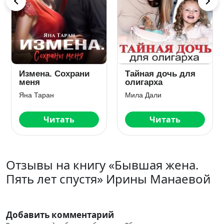
Измена. Сохрани
Тайная дочь для
меня
олигарха
Яна Таран
Мила Дали
Читать
Читать
Отзывы на книгу «Бывшая жена.
Пять лет спустя» Ирины Манаевой
Добавить комментарий