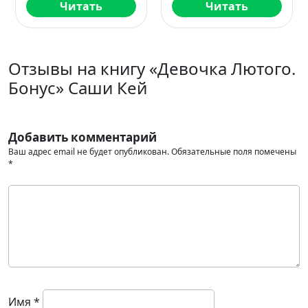
Читать
Читать
Отзывы на книгу «Девочка Лютого.
Бонус» Саши Кей
Добавить комментарий
Ваш адрес email не будет опубликован.
Обязательные поля помечены
*
Имя
*