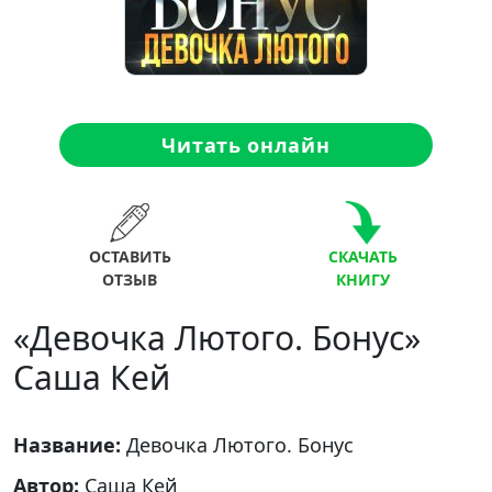
Читать онлайн
ОСТАВИТЬ
СКАЧАТЬ
ОТЗЫВ
КНИГУ
«Девочка Лютого. Бонус»
Саша Кей
Название:
Девочка Лютого. Бонус
Автор:
Саша Кей