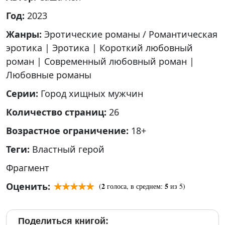
Год:
2023
Жанры:
Эротические романы / Романтическая
эротика
|
Эротика
|
Короткий любовный
роман
|
Современный любовный роман
|
Любовные романы
Серии:
Город хищных мужчин
Количество страниц:
26
Возрастное ограничение:
18+
Теги:
Властный герой
Фрагмент
Оценить:
2
5
(
голоса, в среднем:
из 5)
Поделиться книгой: