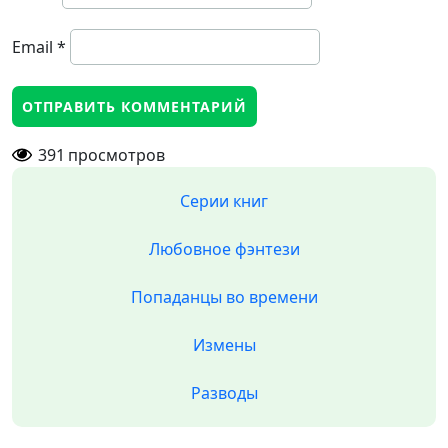
Email
*
391
просмотров
Серии книг
Любовное фэнтези
Попаданцы во времени
Измены
Разводы