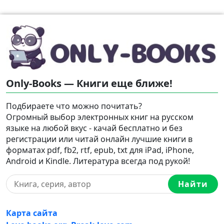
Only-Books — Книги еще ближе!
Подбираете что можно почитать?
Огромный выбор электронных книг на русском
языке на любой вкус - качай бесплатно и без
регистрации или читай онлайн лучшие книги в
форматах pdf, fb2, rtf, epub, txt для iPad, iPhone,
Android и Kindle. Литература всегда под рукой!
Найти
Карта сайта