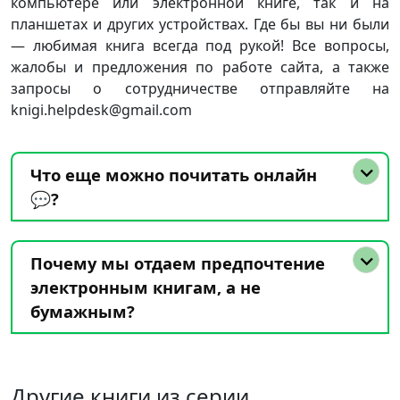
компьютере или электронной книге, так и на
планшетах и других устройствах. Где бы вы ни были
— любимая книга всегда под рукой! Все вопросы,
жалобы и предложения по работе сайта, а также
запросы о сотрудничестве отправляйте на
knigi.helpdesk@gmail.com
Что еще можно почитать онлайн
💬?
Почему мы отдаем предпочтение
электронным книгам, а не
бумажным?
Другие книги из серии