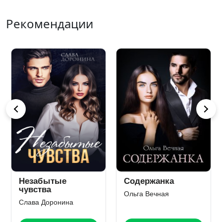
Рекомендации
Незабытые
Содержанка
чувства
Ольга Вечная
Слава Доронина