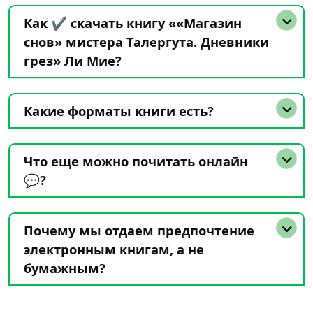
Как ✔️ скачать книгу ««Магазин
снов» мистера Талергута. Дневники
грез» Ли Мие?
Какие форматы книги есть?
Что еще можно почитать онлайн
💬?
Почему мы отдаем предпочтение
электронным книгам, а не
бумажным?