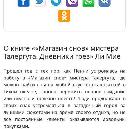
О книге ««Магазин снов» мистера
Талергута. Дневники грез» Ли Мие
Прошел год с тех пор, как Пенни устроилась на
работу в «Магазин снов» мистера Талергута, где
можно найти сны на любой вкус: стать косаткой в
Тихом океане, заново пережить первое свидание
или вкусно и полезно поесть! Люди продолжают в
своих снах устремляться в загадочный город за
лучшими сюжетами на время своего отдыха, но не
все постоянные клиенты оказываются довольны
покупками.