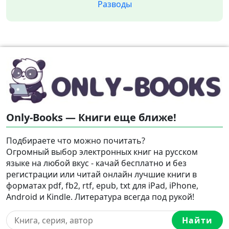
Разводы
Only-Books — Книги еще ближе!
Подбираете что можно почитать?
Огромный выбор электронных книг на русском
языке на любой вкус - качай бесплатно и без
регистрации или читай онлайн лучшие книги в
форматах pdf, fb2, rtf, epub, txt для iPad, iPhone,
Android и Kindle. Литература всегда под рукой!
Найти