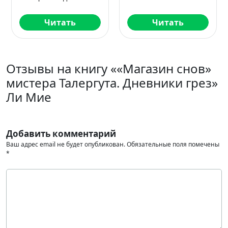
Читать
Читать
Отзывы на книгу ««Магазин снов»
мистера Талергута. Дневники грез»
Ли Мие
Добавить комментарий
Ваш адрес email не будет опубликован.
Обязательные поля помечены
*