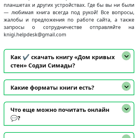
планшетах и других устройствах. Где бы вы ни были
— любимая книга всегда под рукой! Все вопросы,
жалобы и предложения по работе сайта, а также
запросы о сотрудничестве отправляйте на
knigi.helpdesk@gmail.com
Как ✔️ скачать книгу «Дом кривых
стен» Содзи Симады?
Какие форматы книги есть?
Что еще можно почитать онлайн
💬?