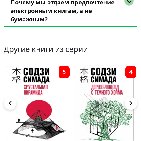
Почему мы отдаем предпочтение
электронным книгам, а не
бумажным?
Другие книги из серии
5
4