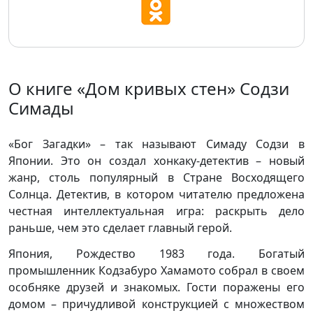
О книге «Дом кривых стен» Содзи
Симады
«Бог Загадки» – так называют Симаду Содзи в
Японии. Это он создал хонкаку-детектив – новый
жанр, столь популярный в Стране Восходящего
Солнца. Детектив, в котором читателю предложена
честная интеллектуальная игра: раскрыть дело
раньше, чем это сделает главный герой.
Япония, Рождество 1983 года. Богатый
промышленник Кодзабуро Хамамото собрал в своем
особняке друзей и знакомых. Гости поражены его
домом – причудливой конструкцией с множеством