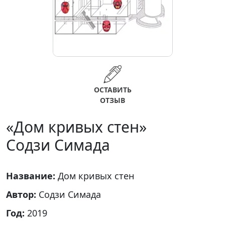
ОСТАВИТЬ
ОТЗЫВ
«Дом кривых стен»
Содзи Симада
Название:
Дом кривых стен
Автор:
Содзи Симада
Год:
2019