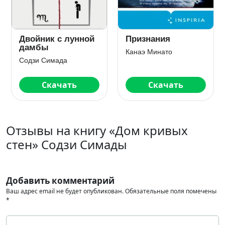
Двойник с лунной
Признания
дамбы
Канаэ Минато
Содзи Симада
Скачать
Скачать
Отзывы на книгу «Дом кривых
стен» Содзи Симады
Добавить комментарий
Ваш адрес email не будет опубликован.
Обязательные поля помечены
*