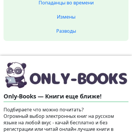
Попаданцы во времени
Измены
Разводы
Only-Books — Книги еще ближе!
Подбираете что можно почитать?
Огромный выбор электронных книг на русском
языке на любой вкус - качай бесплатно и без
регистрации или читай онлайн лучшие книги в