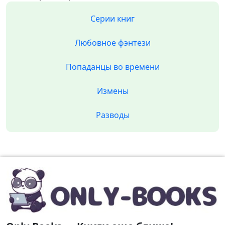
Серии книг
Любовное фэнтези
Попаданцы во времени
Измены
Разводы