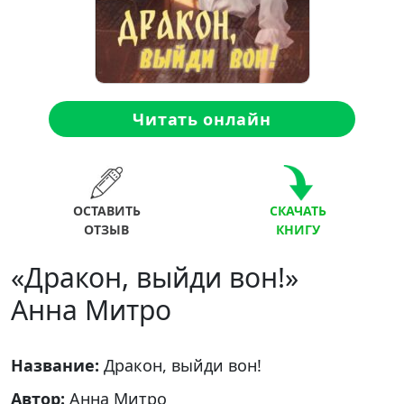
Читать онлайн
ОСТАВИТЬ
СКАЧАТЬ
ОТЗЫВ
КНИГУ
«Дракон, выйди вон!»
Анна Митро
Название:
Дракон, выйди вон!
Автор:
Анна Митро