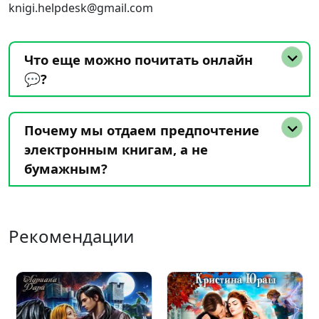
knigi.helpdesk@gmail.com
Что еще можно почитать онлайн
💬?
Почему мы отдаем предпочтение
электронным книгам, а не
бумажным?
Рекомендации