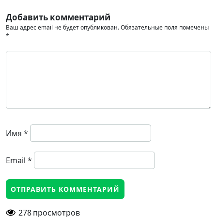
Добавить комментарий
Ваш адрес email не будет опубликован.
Обязательные поля помечены
*
Имя
*
Email
*
278
просмотров