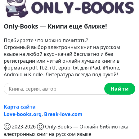
Only-Books — Книги еще ближе!
Подбираете что можно почитать?
Огромный выбор электронных книг на русском
языке на любой вкус - качай бесплатно и без
регистрации или читай онлайн лучшие книги в
форматах pdf, fb2, rtf, epub, txt для iPad, iPhone,
Android и Kindle. Литература всегда под рукой!
Найти
Карта сайта
Love-books.org
,
Break-love.com
Ⓒ 2023-2026 Ⓒ Only-Books — Онлайн библиотека
электронных книг на русском языке