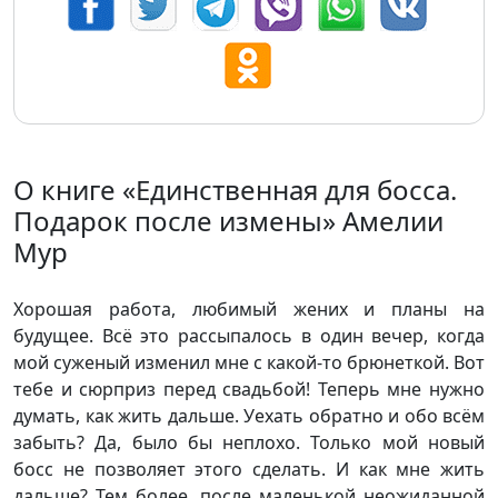
О книге «Единственная для босса.
Подарок после измены» Амелии
Мур
Хорошая работа, любимый жених и планы на
будущее. Всё это рассыпалось в один вечер, когда
мой суженый изменил мне с какой-то брюнеткой. Вот
тебе и сюрприз перед свадьбой! Теперь мне нужно
думать, как жить дальше. Уехать обратно и обо всём
забыть? Да, было бы неплохо. Только мой новый
босс не позволяет этого сделать. И как мне жить
дальше? Тем более, после маленькой неожиданной