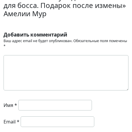
для босса. Подарок после измены»
Амелии Мур
Добавить комментарий
Ваш адрес email не будет опубликован.
Обязательные поля помечены
*
Имя
*
Email
*