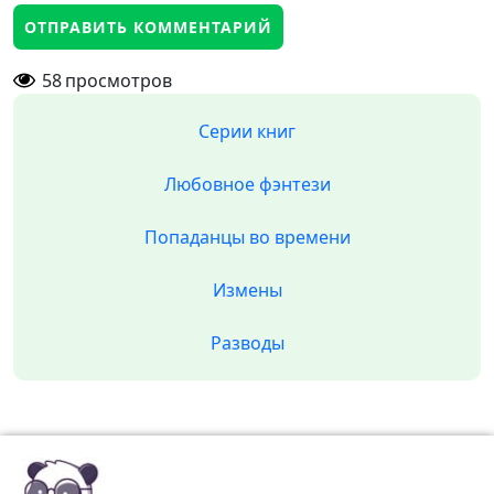
58
просмотров
Серии книг
Любовное фэнтези
Попаданцы во времени
Измены
Разводы