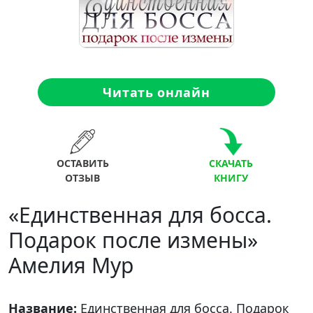
Читать онлайн
ОСТАВИТЬ
СКАЧАТЬ
ОТЗЫВ
КНИГУ
«Единственная для босса.
Подарок после измены»
Амелия Мур
Название:
Единственная для босса. Подарок