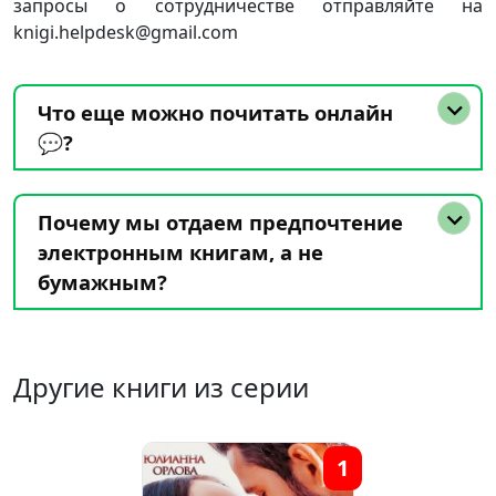
запросы о сотрудничестве отправляйте на
knigi.helpdesk@gmail.com
Что еще можно почитать онлайн
💬?
Почему мы отдаем предпочтение
электронным книгам, а не
бумажным?
Другие книги из серии
1