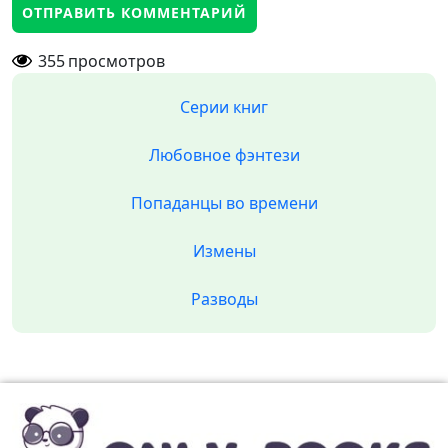
355
просмотров
Серии книг
Любовное фэнтези
Попаданцы во времени
Измены
Разводы