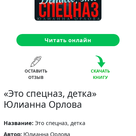
Читать онлайн
ОСТАВИТЬ
СКАЧАТЬ
ОТЗЫВ
КНИГУ
«Это спецназ, детка»
Юлианна Орлова
Название:
Это спецназ, детка
Автор:
Юлианна Орлова