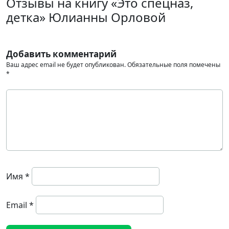
Отзывы на книгу «Это спецназ,
детка» Юлианны Орловой
Добавить комментарий
Ваш адрес email не будет опубликован.
Обязательные поля помечены
*
Имя
*
Email
*