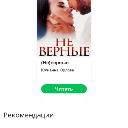
(Не)верные
Юлианна Орлова
Читать
Рекомендации