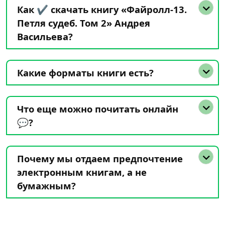
Как ✔️ скачать книгу «Файролл-13.
Петля судеб. Том 2» Андрея
Васильева?
Какие форматы книги есть?
Что еще можно почитать онлайн
💬?
Почему мы отдаем предпочтение
электронным книгам, а не
бумажным?