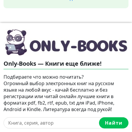
Only-Books — Книги еще ближе!
Подбираете что можно почитать?
Огромный выбор электронных книг на русском
языке на любой вкус - качай бесплатно и без
регистрации или читай онлайн лучшие книги в
форматах pdf, fb2, rtf, epub, txt для iPad, iPhone,
Android и Kindle. Литература всегда под рукой!
Найти