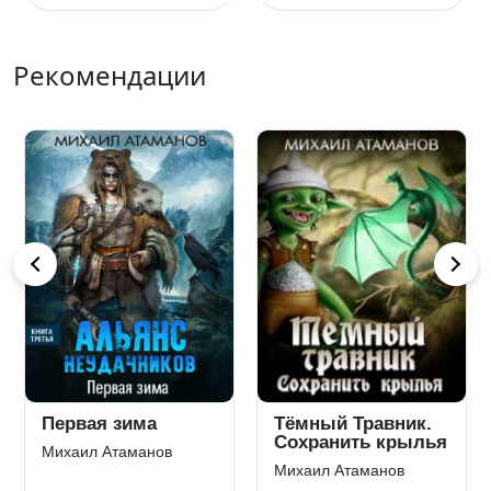
Рекомендации
Первая зима
Тёмный Травник.
Сохранить крылья
Михаил Атаманов
Михаил Атаманов