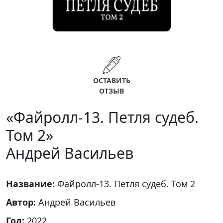
ОСТАВИТЬ
ОТЗЫВ
«Файролл-13. Петля судеб.
Том 2»
Андрей Васильев
Название:
Файролл-13. Петля судеб. Том 2
Автор:
Андрей Васильев
Год:
2022