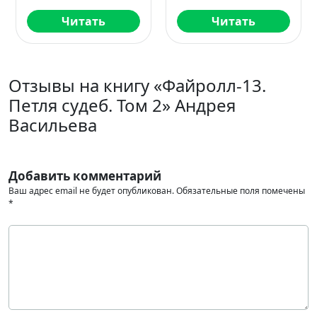
Читать
Читать
Отзывы на книгу «Файролл-13.
Петля судеб. Том 2» Андрея
Васильева
Добавить комментарий
Ваш адрес email не будет опубликован.
Обязательные поля помечены
*