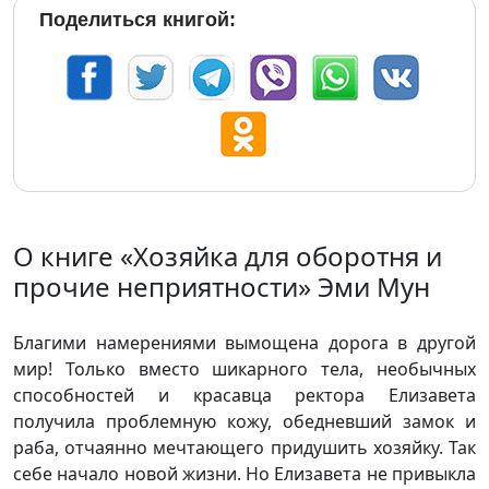
Поделиться книгой:
О книге «Хозяйка для оборотня и
прочие неприятности» Эми Мун
Благими намерениями вымощена дорога в другой
мир! Только вместо шикарного тела, необычных
способностей и красавца ректора Елизавета
получила проблемную кожу, обедневший замок и
раба, отчаянно мечтающего придушить хозяйку. Так
себе начало новой жизни. Но Елизавета не привыкла