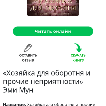
Читать онлайн
ОСТАВИТЬ
СКАЧАТЬ
ОТЗЫВ
КНИГУ
«Хозяйка для оборотня и
прочие неприятности»
Эми Мун
Название:
Хозяйка для оборотня и прочие