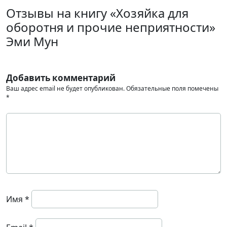
Отзывы на книгу «Хозяйка для
оборотня и прочие неприятности»
Эми Мун
Добавить комментарий
Ваш адрес email не будет опубликован.
Обязательные поля помечены
*
Имя
*