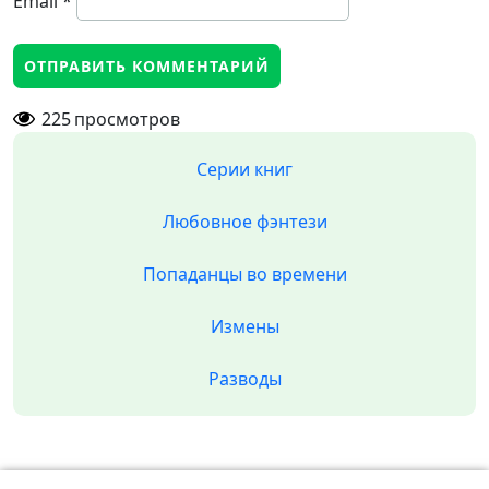
Email
*
225
просмотров
Серии книг
Любовное фэнтези
Попаданцы во времени
Измены
Разводы