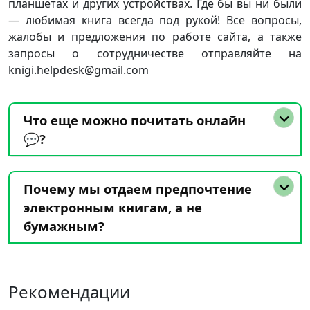
планшетах и других устройствах. Где бы вы ни были
— любимая книга всегда под рукой! Все вопросы,
жалобы и предложения по работе сайта, а также
запросы о сотрудничестве отправляйте на
knigi.helpdesk@gmail.com
Что еще можно почитать онлайн
💬?
Почему мы отдаем предпочтение
электронным книгам, а не
бумажным?
Рекомендации