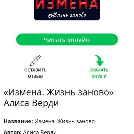
Читать онлайн
ОСТАВИТЬ
СКАЧАТЬ
ОТЗЫВ
КНИГУ
«Измена. Жизнь заново»
Алиса Верди
Название:
Измена. Жизнь заново
Автор:
Алиса Верди