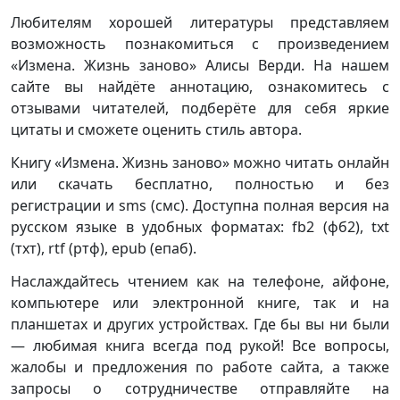
Любителям хорошей литературы представляем
возможность познакомиться с произведением
«Измена. Жизнь заново» Алисы Верди. На нашем
сайте вы найдёте аннотацию, ознакомитесь с
отзывами читателей, подберёте для себя яркие
цитаты и сможете оценить стиль автора.
Книгу «Измена. Жизнь заново» можно читать онлайн
или скачать бесплатно, полностью и без
регистрации и sms (смс). Доступна полная версия на
русском языке в удобных форматах: fb2 (фб2), txt
(тхт), rtf (ртф), epub (епаб).
Наслаждайтесь чтением как на телефоне, айфоне,
компьютере или электронной книге, так и на
планшетах и других устройствах. Где бы вы ни были
— любимая книга всегда под рукой! Все вопросы,
жалобы и предложения по работе сайта, а также
запросы о сотрудничестве отправляйте на