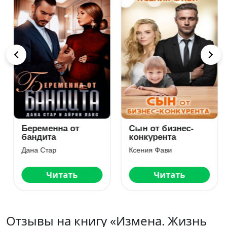
Беременна от
Сын от бизнес-
бандита
конкурента
Дана Стар
Ксения Фави
Читать
Читать
Отзывы на книгу «Измена. Жизнь