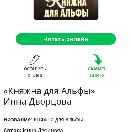
Читать онлайн
ОСТАВИТЬ
СКАЧАТЬ
ОТЗЫВ
КНИГУ
«Княжна для Альфы»
Инна Дворцова
Название:
Княжна для Альфы
Автор:
Инна Дворцова