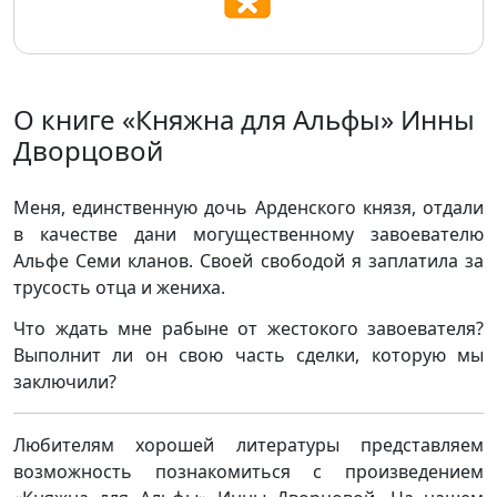
О книге «Княжна для Альфы» Инны
Дворцовой
Меня, единственную дочь Арденского князя, отдали
в качестве дани могущественному завоевателю
Альфе Семи кланов. Своей свободой я заплатила за
трусость отца и жениха.
Что ждать мне рабыне от жестокого завоевателя?
Выполнит ли он свою часть сделки, которую мы
заключили?
Любителям хорошей литературы представляем
возможность познакомиться с произведением