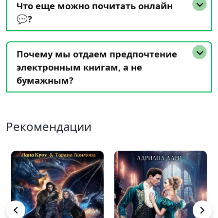
Что еще можно почитать онлайн
💬?
Почему мы отдаем предпочтение
электронным книгам, а не
бумажным?
Рекомендации