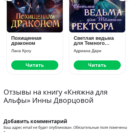
Похищенная
Светлая ведьма
драконом
для Темного
ректора
Лана Кроу
Адриана Дари
Читать
Читать
Отзывы на книгу «Княжна для
Альфы» Инны Дворцовой
Добавить комментарий
Ваш адрес email не будет опубликован.
Обязательные поля помечены