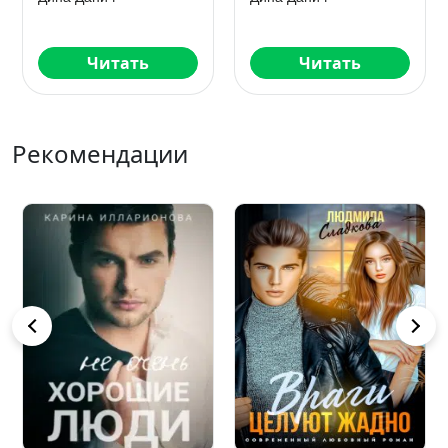
Читать
Читать
Рекомендации