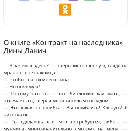
О книге «Контракт на наследника»
Дины Данич
— З-зачем я здесь? — прерывисто шепчу я, глядя на
мрачного незнакомца.
— Чтобы спасти моего сына.
— Но почему я?
— Потому что ты — его биологическая мать, —
отвечает тот, сверля меня тяжелым взглядом.
— Это какая-то ошибка… Вы ошиблись! Клянусь! Я
никогда не…
— Ты сделаешь все, что потребуется, либо… —
мужчина многозначительно смотрит на меня. —