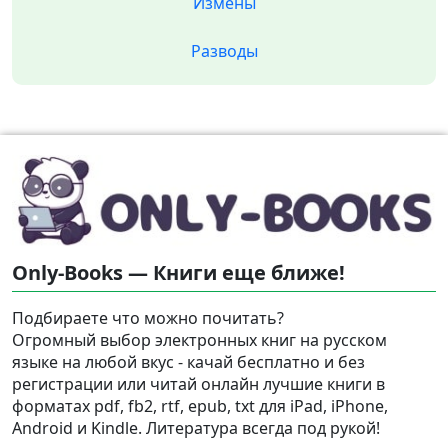
Измены
Разводы
Only-Books — Книги еще ближе!
Подбираете что можно почитать?
Огромный выбор электронных книг на русском
языке на любой вкус - качай бесплатно и без
регистрации или читай онлайн лучшие книги в
форматах pdf, fb2, rtf, epub, txt для iPad, iPhone,
Android и Kindle. Литература всегда под рукой!