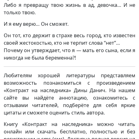
Либо я превращу твою жизнь в ад, девочка… И не
только твою.
И я ему верю… Он сможет.
Он тот, кто держит в страхе весь город, кто известен
своей жестокостью, кто не терпит слова “нет”…
Почему он утверждает, что я — мать его сына, если я
никогда не была беременна?!
Любителям хорошей литературы представляем
возможность познакомиться с произведением
«Контракт на наследника» Дины Данич. На нашем
сайте вы найдёте аннотацию, ознакомитесь с
отзывами читателей, подберёте для себя яркие
цитаты и сможете оценить стиль автора.
Книгу «Контракт на наследника» можно читать
онлайн или скачать бесплатно, полностью и без