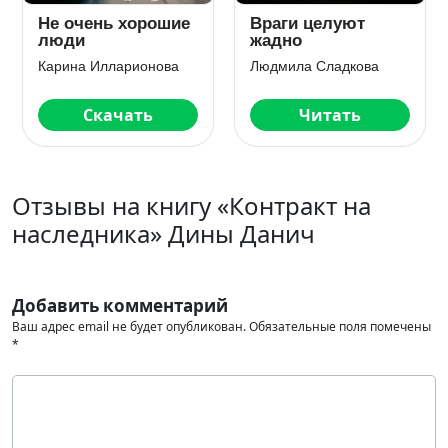
Не очень хорошие
Враги целуют
люди
жадно
Карина Илларионова
Людмила Сладкова
Скачать
Читать
Отзывы на книгу «Контракт на
наследника» Дины Данич
Добавить комментарий
Ваш адрес email не будет опубликован.
Обязательные поля помечены
*