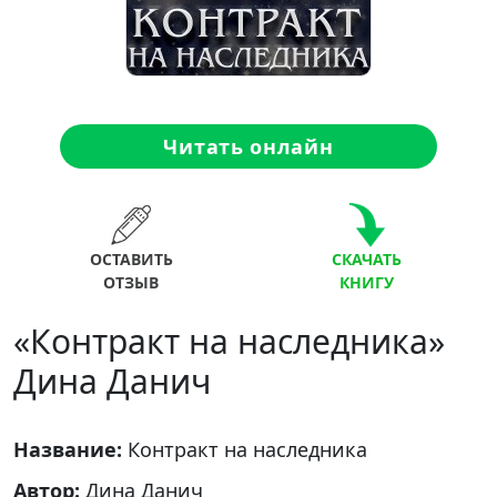
Читать онлайн
ОСТАВИТЬ
СКАЧАТЬ
ОТЗЫВ
КНИГУ
«Контракт на наследника»
Дина Данич
Название:
Контракт на наследника
Автор:
Дина Данич