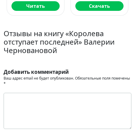
Читать
Скачать
Отзывы на книгу «Королева
отступает последней» Валерии
Черновановой
Добавить комментарий
Ваш адрес email не будет опубликован.
Обязательные поля помечены
*