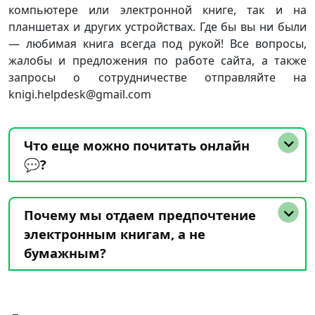
компьютере или электронной книге, так и на
планшетах и других устройствах. Где бы вы ни были
— любимая книга всегда под рукой! Все вопросы,
жалобы и предложения по работе сайта, а также
запросы о сотрудничестве отправляйте на
knigi.helpdesk@gmail.com
Что еще можно почитать онлайн
💬?
Почему мы отдаем предпочтение
электронным книгам, а не
бумажным?