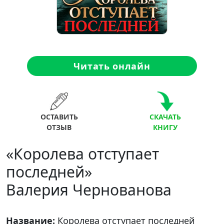
Читать онлайн
ОСТАВИТЬ
СКАЧАТЬ
ОТЗЫВ
КНИГУ
«Королева отступает
последней»
Валерия Чернованова
Название:
Королева отступает последней