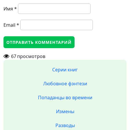
Имя
*
Email
*
67
просмотров
Серии книг
Любовное фэнтези
Попаданцы во времени
Измены
Разводы