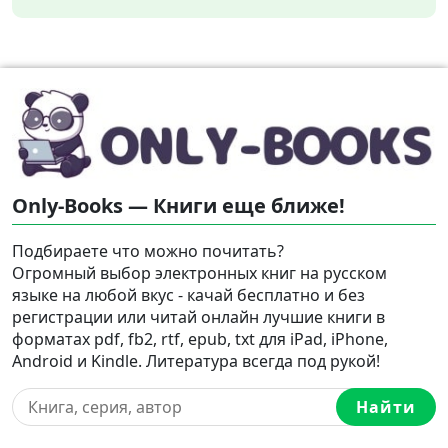
Only-Books — Книги еще ближе!
Подбираете что можно почитать?
Огромный выбор электронных книг на русском
языке на любой вкус - качай бесплатно и без
регистрации или читай онлайн лучшие книги в
форматах pdf, fb2, rtf, epub, txt для iPad, iPhone,
Android и Kindle. Литература всегда под рукой!
Найти