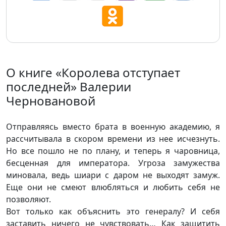
О книге «Королева отступает
последней» Валерии
Черновановой
Отправляясь вместо брата в военную академию, я
рассчитывала в скором времени из нее исчезнуть.
Но все пошло не по плану, и теперь я чаровница,
бесценная для императора. Угроза замужества
миновала, ведь шиари с даром не выходят замуж.
Еще они не смеют влюбляться и любить себя не
позволяют.
Вот только как объяснить это генералу? И себя
заставить ничего не чувствовать… Как защитить