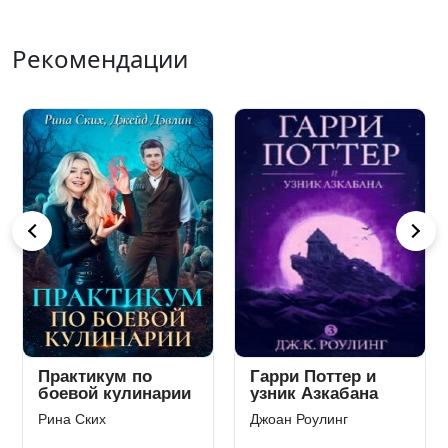
Рекомендации
Практикум по
Гарри Поттер и
боевой кулинарии
узник Азкабана
Рина Ских
Джоан Роулинг