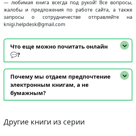
— любимая книга всегда под рукой! Все вопросы,
жалобы и предложения по работе сайта, а также
запросы о сотрудничестве отправляйте на
knigi.helpdesk@gmail.com
Что еще можно почитать онлайн
💬?
Почему мы отдаем предпочтение
электронным книгам, а не
бумажным?
Другие книги из серии