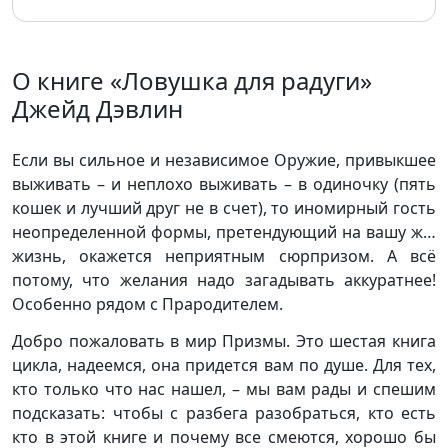
О книге «Ловушка для радуги»
Джейд Дэвлин
Если вы сильное и независимое Оружие, привыкшее
выживать – и неплохо выживать – в одиночку (пять
кошек и лучший друг не в счет), то иномирный гость
неопределенной формы, претендующий на вашу ж…
жизнь, окажется неприятным сюрпризом. А всё
потому, что желания надо загадывать аккуратнее!
Особенно рядом с Прародителем.
Добро пожаловать в мир Призмы. Это шестая книга
цикла, надеемся, она придется вам по душе. Для тех,
кто только что нас нашел, – мы вам рады и спешим
подсказать: чтобы с разбега разобраться, кто есть
кто в этой книге и почему все смеются, хорошо бы