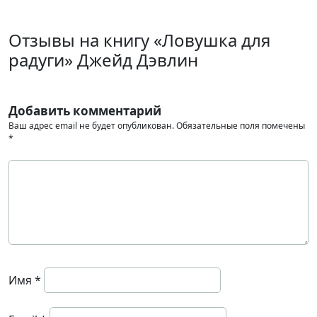
Отзывы на книгу «Ловушка для
радуги» Джейд Дэвлин
Добавить комментарий
Ваш адрес email не будет опубликован.
Обязательные поля помечены
*
Имя
*