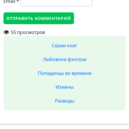
Email
*
55
просмотров
Серии книг
Любовное фэнтези
Попаданцы во времени
Измены
Разводы