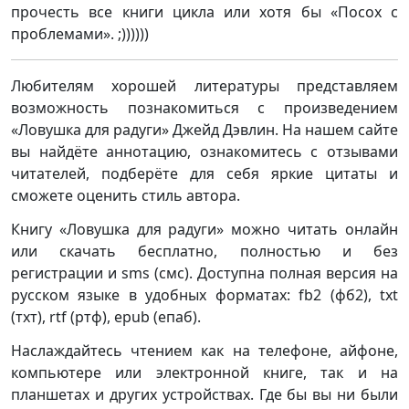
прочесть все книги цикла или хотя бы «Посох с
проблемами». ;))))))
Любителям хорошей литературы представляем
возможность познакомиться с произведением
«Ловушка для радуги» Джейд Дэвлин. На нашем сайте
вы найдёте аннотацию, ознакомитесь с отзывами
читателей, подберёте для себя яркие цитаты и
сможете оценить стиль автора.
Книгу «Ловушка для радуги» можно читать онлайн
или скачать бесплатно, полностью и без
регистрации и sms (смс). Доступна полная версия на
русском языке в удобных форматах: fb2 (фб2), txt
(тхт), rtf (ртф), epub (епаб).
Наслаждайтесь чтением как на телефоне, айфоне,
компьютере или электронной книге, так и на
планшетах и других устройствах. Где бы вы ни были