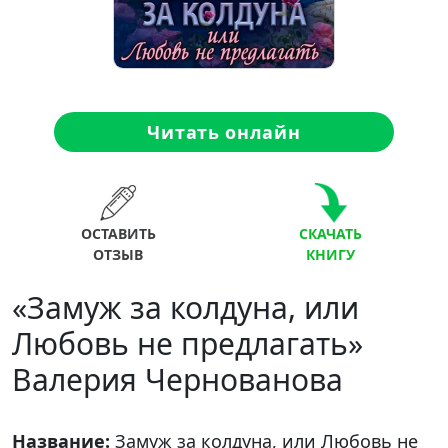
Читать онлайн
ОСТАВИТЬ
СКАЧАТЬ
ОТЗЫВ
КНИГУ
«Замуж за колдуна, или
Любовь не предлагать»
Валерия Чернованова
Название:
Замуж за колдуна, или Любовь не