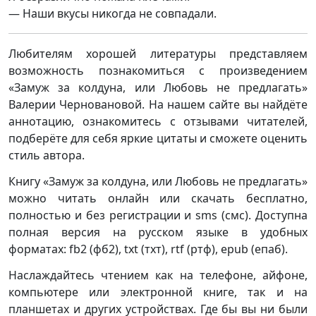
— Наши вкусы никогда не совпадали.
Любителям хорошей литературы представляем
возможность познакомиться с произведением
«Замуж за колдуна, или Любовь не предлагать»
Валерии Черновановой. На нашем сайте вы найдёте
аннотацию, ознакомитесь с отзывами читателей,
подберёте для себя яркие цитаты и сможете оценить
стиль автора.
Книгу «Замуж за колдуна, или Любовь не предлагать»
можно читать онлайн или скачать бесплатно,
полностью и без регистрации и sms (смс). Доступна
полная версия на русском языке в удобных
форматах: fb2 (фб2), txt (тхт), rtf (ртф), epub (епаб).
Наслаждайтесь чтением как на телефоне, айфоне,
компьютере или электронной книге, так и на
планшетах и других устройствах. Где бы вы ни были