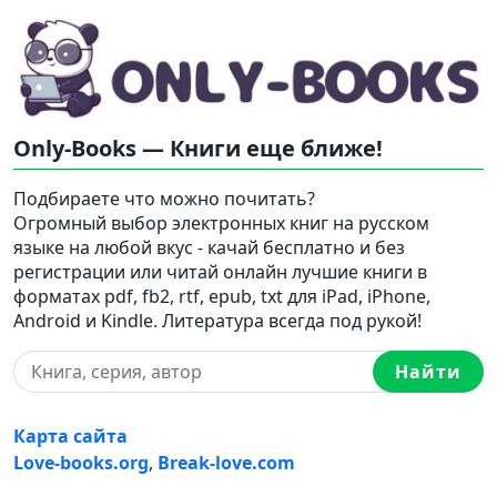
Only-Books — Книги еще ближе!
Подбираете что можно почитать?
Огромный выбор электронных книг на русском
языке на любой вкус - качай бесплатно и без
регистрации или читай онлайн лучшие книги в
форматах pdf, fb2, rtf, epub, txt для iPad, iPhone,
Android и Kindle. Литература всегда под рукой!
Найти
Карта сайта
Love-books.org
,
Break-love.com