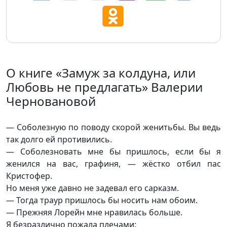
О книге «Замуж за колдуна, или
Любовь не предлагать» Валерии
Черновановой
— Соболезную по поводу скорой женитьбы. Вы ведь
так долго ей противились.
— Соболезновать мне бы пришлось, если бы я
женился на вас, графиня, — жёстко отбил пас
Кристофер.
Но меня уже давно не задевал его сарказм.
— Тогда траур пришлось бы носить нам обоим.
— Прежняя Лорейн мне нравилась больше.
Я безразлично пожала плечами: