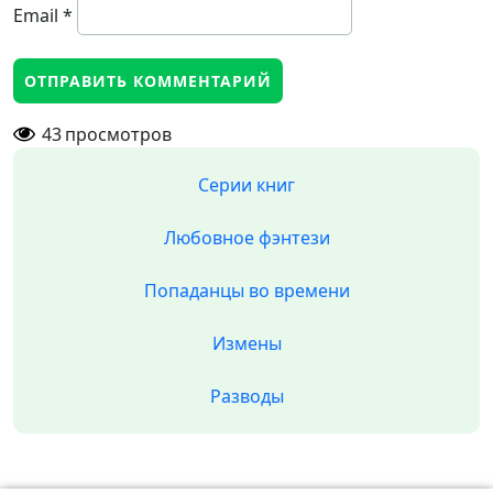
Email
*
43
просмотров
Серии книг
Любовное фэнтези
Попаданцы во времени
Измены
Разводы