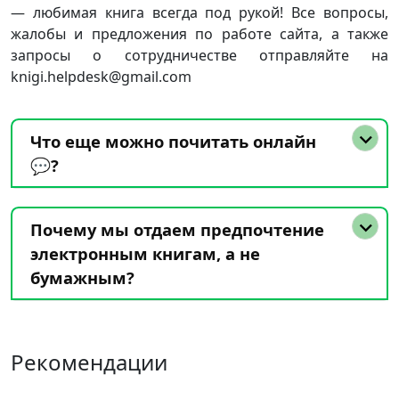
— любимая книга всегда под рукой! Все вопросы,
жалобы и предложения по работе сайта, а также
запросы о сотрудничестве отправляйте на
knigi.helpdesk@gmail.com
Что еще можно почитать онлайн
💬?
Почему мы отдаем предпочтение
электронным книгам, а не
бумажным?
Рекомендации