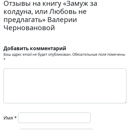
Отзывы на книгу «Замуж за
колдуна, или Любовь не
предлагать» Валерии
Черновановой
Добавить комментарий
Ваш адрес email не будет опубликован.
Обязательные поля помечены
*
Имя
*