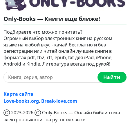
Only-Books — Книги еще ближе!
Подбираете что можно почитать?
Огромный выбор электронных книг на русском
языке на любой вкус - качай бесплатно и без
регистрации или читай онлайн лучшие книги в
форматах pdf, fb2, rtf, epub, txt для iPad, iPhone,
Android и Kindle. Литература всегда под рукой!
Найти
Карта сайта
Love-books.org
,
Break-love.com
Ⓒ 2023-2026 Ⓒ Only-Books — Онлайн библиотека
электронных книг на русском языке