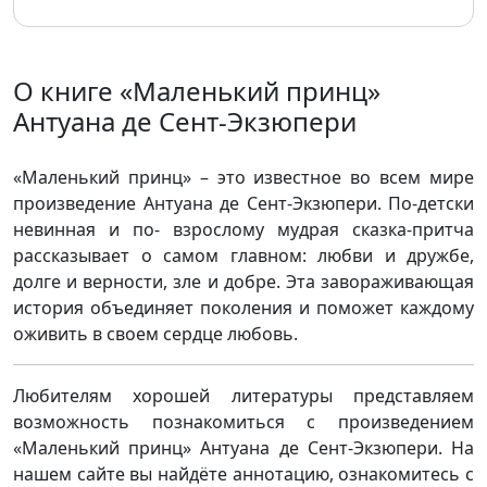
О книге «Маленький принц»
Антуана де Сент-Экзюпери
«Маленький принц» – это известное во всем мире
произведение Антуана де Сент-Экзюпери. По-детски
невинная и по- взрослому мудрая сказка-притча
рассказывает о самом главном: любви и дружбе,
долге и верности, зле и добре. Эта завораживающая
история объединяет поколения и поможет каждому
оживить в своем сердце любовь.
Любителям хорошей литературы представляем
возможность познакомиться с произведением
«Маленький принц» Антуана де Сент-Экзюпери. На
нашем сайте вы найдёте аннотацию, ознакомитесь с