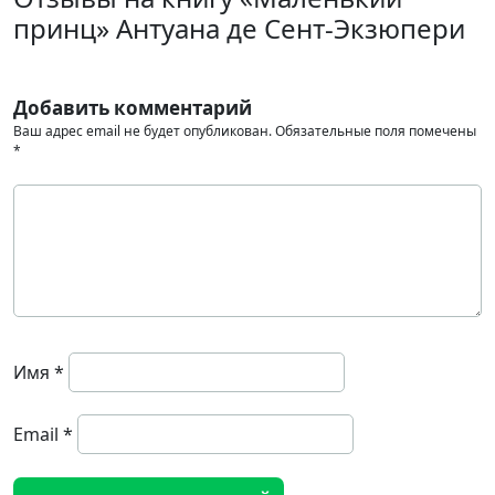
принц» Антуана де Сент-Экзюпери
Добавить комментарий
Ваш адрес email не будет опубликован.
Обязательные поля помечены
*
Имя
*
Email
*