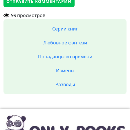
99
просмотров
Серии книг
Любовное фэнтези
Попаданцы во времени
Измены
Разводы