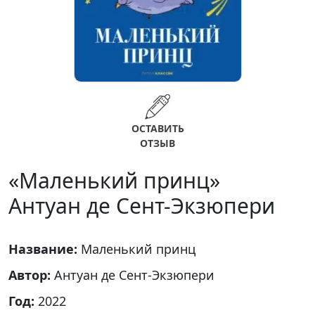
ОСТАВИТЬ
ОТЗЫВ
«Маленький принц»
Антуан де Сент-Экзюпери
Название:
Маленький принц
Автор:
Антуан де Сент-Экзюпери
Год:
2022