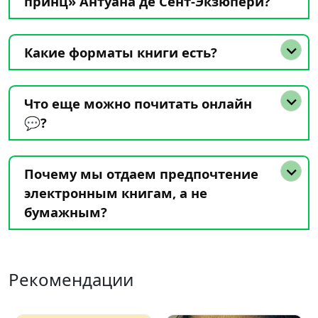
принц» Антуана де Сент-Экзюпери?
Какие форматы книги есть?
Что еще можно почитать онлайн
💬?
Почему мы отдаем предпочтение
электронным книгам, а не
бумажным?
Рекомендации