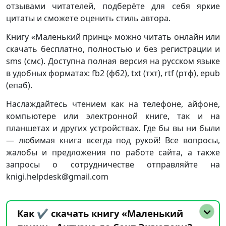
отзывами читателей, подберёте для себя яркие
цитаты и сможете оценить стиль автора.
Книгу «Маленький принц» можно читать онлайн или
скачать бесплатно, полностью и без регистрации и
sms (смс). Доступна полная версия на русском языке
в удобных форматах: fb2 (фб2), txt (тхт), rtf (ртф), epub
(епаб).
Наслаждайтесь чтением как на телефоне, айфоне,
компьютере или электронной книге, так и на
планшетах и других устройствах. Где бы вы ни были
— любимая книга всегда под рукой! Все вопросы,
жалобы и предложения по работе сайта, а также
запросы о сотрудничестве отправляйте на
knigi.helpdesk@gmail.com
Как ✔️ скачать книгу «Маленький