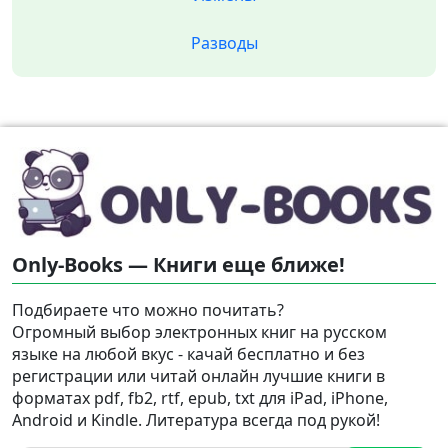
Разводы
Only-Books — Книги еще ближе!
Подбираете что можно почитать?
Огромный выбор электронных книг на русском
языке на любой вкус - качай бесплатно и без
регистрации или читай онлайн лучшие книги в
форматах pdf, fb2, rtf, epub, txt для iPad, iPhone,
Android и Kindle. Литература всегда под рукой!