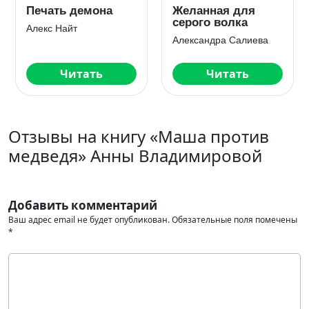
Печать демона
Желанная для
серого волка
Алекс Найт
Александра Салиева
Читать
Читать
Отзывы на книгу «Маша против
медведя» Анны Владимировой
Добавить комментарий
Ваш адрес email не будет опубликован.
Обязательные поля помечены
*