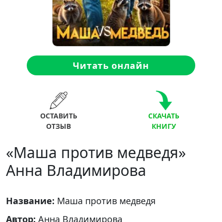
Читать онлайн
ОСТАВИТЬ
СКАЧАТЬ
ОТЗЫВ
КНИГУ
«Маша против медведя»
Анна Владимирова
Название:
Маша против медведя
Автор:
Анна Владимирова