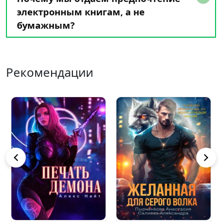
электронным книгам, а не
бумажным?
Рекомендации