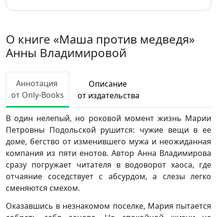
О книге «Маша против медведя»
Анны Владимировой
Аннотация
Описание
от Only-Books
от издательства
В один нелепый, но роковой момент жизнь Марии
Петровны Подольской рушится: чужие вещи в ее
доме, бегство от изменившего мужа и неожиданная
компания из пяти енотов. Автор Анна Владимирова
сразу погружает читателя в водоворот хаоса, где
отчаяние соседствует с абсурдом, а слезы легко
сменяются смехом.
Оказавшись в незнакомом поселке, Мария пытается