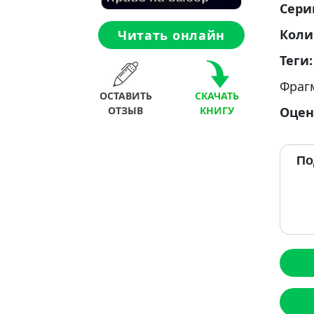
Сери
Коли
Читать онлайн
Теги
Фраг
ОСТАВИТЬ
СКАЧАТЬ
Оцен
ОТЗЫВ
КНИГУ
По