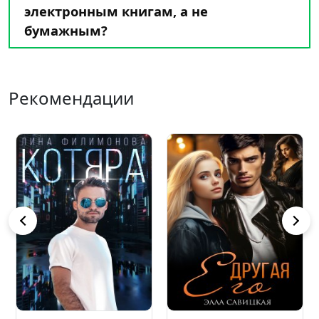
электронным книгам, а не
бумажным?
Рекомендации