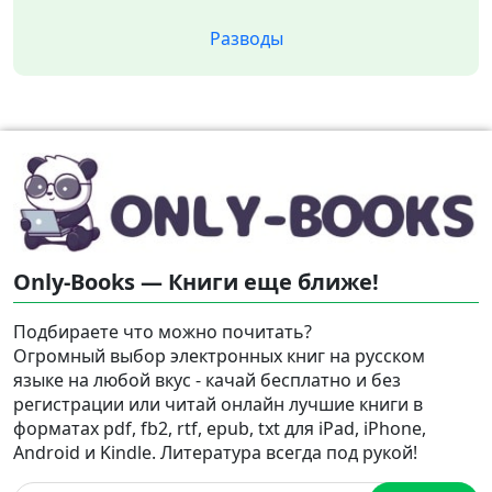
Разводы
Only-Books — Книги еще ближе!
Подбираете что можно почитать?
Огромный выбор электронных книг на русском
языке на любой вкус - качай бесплатно и без
регистрации или читай онлайн лучшие книги в
форматах pdf, fb2, rtf, epub, txt для iPad, iPhone,
Android и Kindle. Литература всегда под рукой!