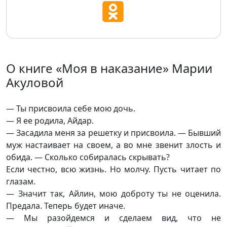
О книге «Моя в наказание» Марии
Акуловой
— Ты присвоила себе мою дочь.
— Я ее родила, Айдар.
— Засадила меня за решетку и присвоила. — Бывший
муж настаивает на своем, а во мне звенит злость и
обида. — Сколько собиралась скрывать?
Если честно, всю жизнь. Но молчу. Пусть читает по
глазам.
— Значит так, Айлин, мою доброту ты не оценила.
Предала. Теперь будет иначе.
— Мы разойдемся и сделаем вид, что не