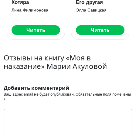
Котяра
Его другая
Лина Филимонова
Элла Савицкая
Читать
Читать
Отзывы на книгу «Моя в
наказание» Марии Акуловой
Добавить комментарий
Ваш адрес email не будет опубликован.
Обязательные поля помечены
*