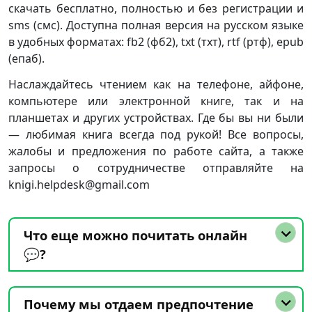
скачать бесплатно, полностью и без регистрации и
sms (смс). Доступна полная версия на русском языке
в удобных форматах: fb2 (фб2), txt (тхт), rtf (ртф), epub
(епаб).
Наслаждайтесь чтением как на телефоне, айфоне,
компьютере или электронной книге, так и на
планшетах и других устройствах. Где бы вы ни были
— любимая книга всегда под рукой! Все вопросы,
жалобы и предложения по работе сайта, а также
запросы о сотрудничестве отправляйте на
knigi.helpdesk@gmail.com
Что еще можно почитать онлайн
💬?
Почему мы отдаем предпочтение