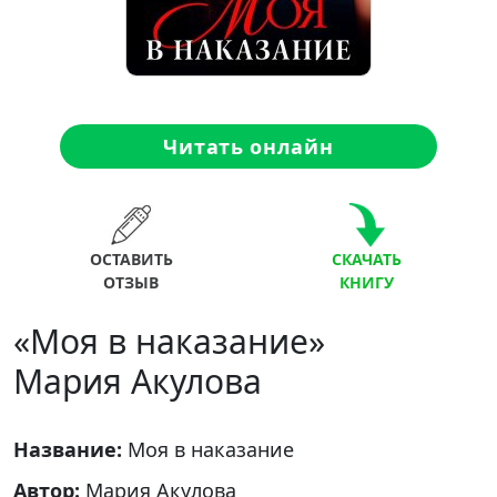
Читать онлайн
ОСТАВИТЬ
СКАЧАТЬ
ОТЗЫВ
КНИГУ
«Моя в наказание»
Мария Акулова
Название:
Моя в наказание
Автор:
Мария Акулова