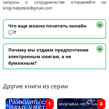
запросы о сотрудничестве отправляйте на
knigi.helpdesk@gmail.com
Что еще можно почитать онлайн
💬?
Почему мы отдаем предпочтение
электронным книгам, а не
бумажным?
Другие книги из серии
1
4