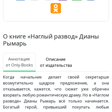
О книге «Наглый развод» Дианы
Рымарь
Аннотация
Описание
от Only-Books
от издательства
Когда начальник делает своей секретарше
возмутительно щедрое предложение, а она
отказывается, кажется, что сюжет уже обречен
взорвать любую романтическую драму. Но в «Наглом
разводе» Дианы Рымарь всё только начинается.
Богатый герой, привыкший покупать любые