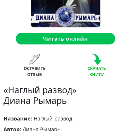
Читать онлайн
ОСТАВИТЬ
СКАЧАТЬ
ОТЗЫВ
КНИГУ
«Наглый развод»
Диана Рымарь
Название:
Наглый развод
Автор:
Диана Рымарь