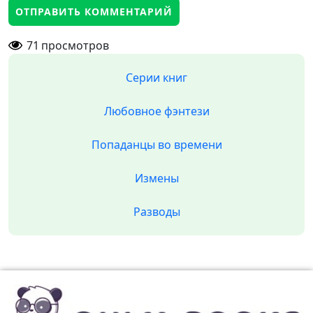
71
просмотров
Серии книг
Любовное фэнтези
Попаданцы во времени
Измены
Разводы