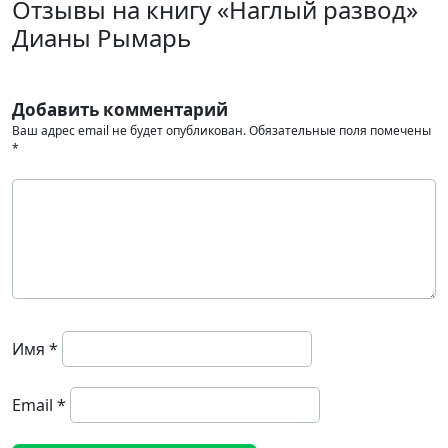
Отзывы на книгу «Наглый развод»
Дианы Рымарь
Добавить комментарий
Ваш адрес email не будет опубликован.
Обязательные поля помечены
*
Имя
*
Email
*