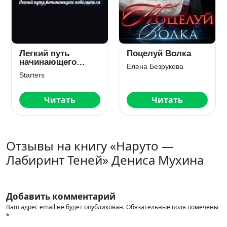
Легкий путь
Поцелуй Волка
начинающего
Елена Безрукова
повелителя
Starters
Читать
Читать
Отзывы на книгу «Наруто —
Лабиринт Теней» Дениса Мухина
Добавить комментарий
Ваш адрес email не будет опубликован.
Обязательные поля помечены
*