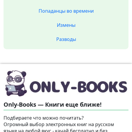
Попаданцы во времени
Измены
Разводы
Only-Books — Книги еще ближе!
Подбираете что можно почитать?
Огромный выбор электронных книг на русском
языке на любой вкус - качай бесплатно и без