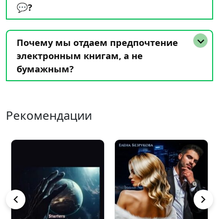
💬?
Почему мы отдаем предпочтение
электронным книгам, а не
бумажным?
Рекомендации