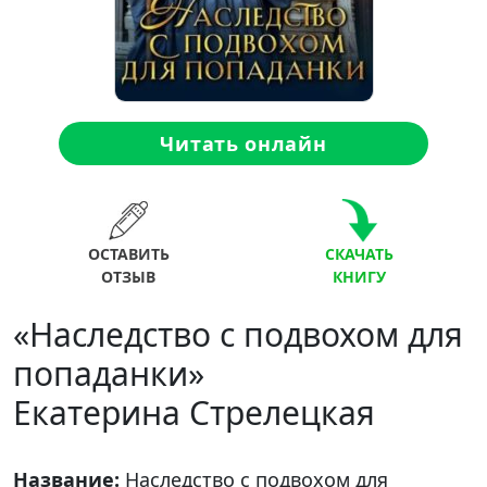
Читать онлайн
ОСТАВИТЬ
СКАЧАТЬ
ОТЗЫВ
КНИГУ
«Наследство с подвохом для
попаданки»
Екатерина Стрелецкая
Название:
Наследство с подвохом для