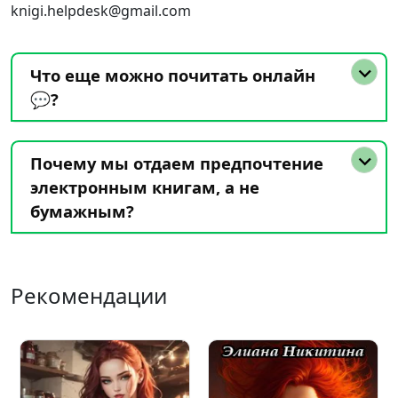
knigi.helpdesk@gmail.com
Что еще можно почитать онлайн
💬?
Почему мы отдаем предпочтение
электронным книгам, а не
бумажным?
Рекомендации