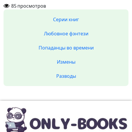
85
просмотров
Серии книг
Любовное фэнтези
Попаданцы во времени
Измены
Разводы