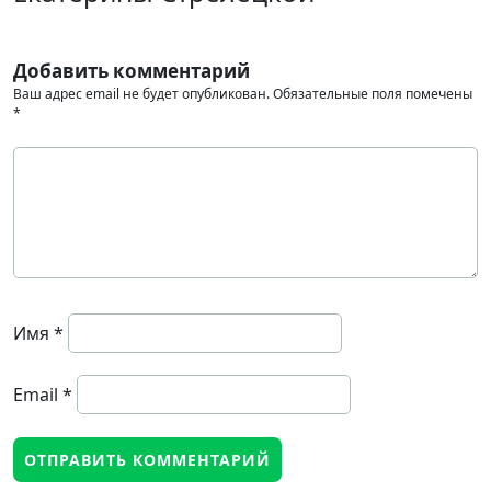
Добавить комментарий
Ваш адрес email не будет опубликован.
Обязательные поля помечены
*
Имя
*
Email
*