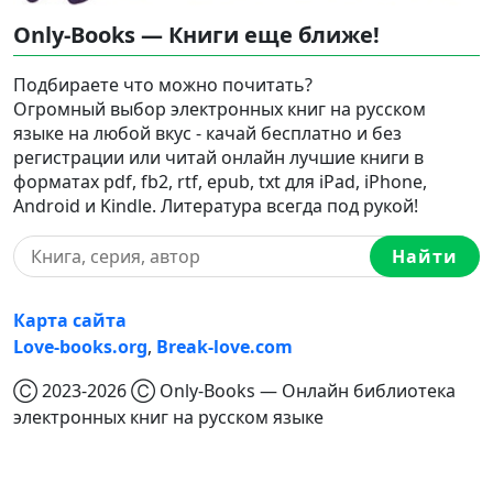
Only-Books — Книги еще ближе!
Подбираете что можно почитать?
Огромный выбор электронных книг на русском
языке на любой вкус - качай бесплатно и без
регистрации или читай онлайн лучшие книги в
форматах pdf, fb2, rtf, epub, txt для iPad, iPhone,
Android и Kindle. Литература всегда под рукой!
Найти
Карта сайта
Love-books.org
,
Break-love.com
Ⓒ 2023-2026 Ⓒ Only-Books — Онлайн библиотека
электронных книг на русском языке