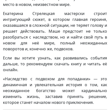
место в новом, неизвестном мире.
Екатерина Стрелецкая мастерски строит
интригующий сюжет, в котором главная героиня,
оказавшаяся в сложной ситуации, не теряет голову и
решает действовать. Маше предстоит не только
разобраться с наследством, но и найти свой путь в
новом для неё мире, полный неожиданных
поворотов и, конечно же, подвохов.
Если вы хотите узнать, как развивались события
дальше, то рекомендуем скачать книгу и читать её
онлайн.
«Наследство с подвохом для попаданки» — это
динамичная и увлекательная история о том, как
неожиданное богатство может кардинально
изменить жизнь, заставив принять решение,
которое станет началом нового приключения.