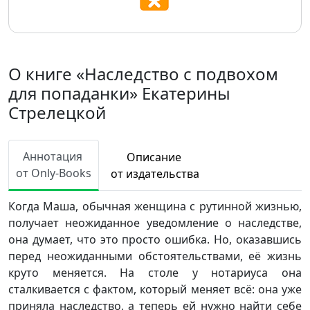
О книге «Наследство с подвохом
для попаданки» Екатерины
Стрелецкой
Аннотация
Описание
от Only-Books
от издательства
Когда Маша, обычная женщина с рутинной жизнью,
получает неожиданное уведомление о наследстве,
она думает, что это просто ошибка. Но, оказавшись
перед неожиданными обстоятельствами, её жизнь
круто меняется. На столе у нотариуса она
сталкивается с фактом, который меняет всё: она уже
приняла наследство, а теперь ей нужно найти себе