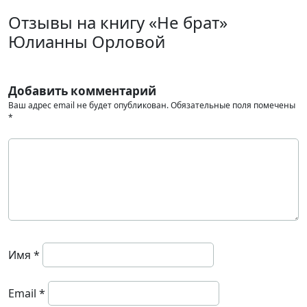
Отзывы на книгу «Не брат»
Юлианны Орловой
Добавить комментарий
Ваш адрес email не будет опубликован.
Обязательные поля помечены
*
Имя
*
Email
*