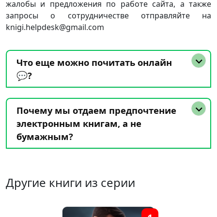
жалобы и предложения по работе сайта, а также
запросы о сотрудничестве отправляйте на
knigi.helpdesk@gmail.com
Что еще можно почитать онлайн
💬?
Почему мы отдаем предпочтение
электронным книгам, а не
бумажным?
Другие книги из серии