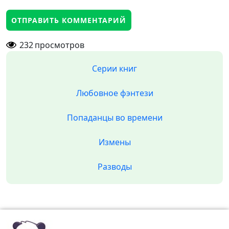
232
просмотров
Серии книг
Любовное фэнтези
Попаданцы во времени
Измены
Разводы