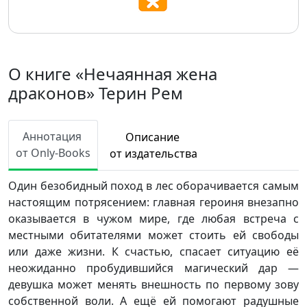
О книге «Нечаянная жена
драконов» Терин Рем
Аннотация
Описание
от Only-Books
от издательства
Один безобидный поход в лес оборачивается самым
настоящим потрясением: главная героиня внезапно
оказывается в чужом мире, где любая встреча с
местными обитателями может стоить ей свободы
или даже жизни. К счастью, спасает ситуацию её
неожиданно пробудившийся магический дар —
девушка может менять внешность по первому зову
собственной воли. А ещё ей помогают радушные