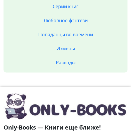
Серии книг
Любовное фэнтези
Попаданцы во времени
Измены
Разводы
Only-Books — Книги еще ближе!