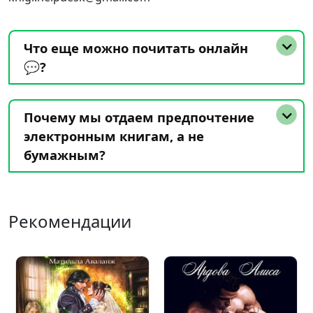
Что еще можно почитать онлайн
💬?
Почему мы отдаем предпочтение
электронным книгам, а не
бумажным?
Рекомендации