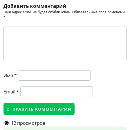
Добавить комментарий
Ваш адрес email не будет опубликован.
Обязательные поля помечены
*
Имя
*
Email
*
12
просмотров