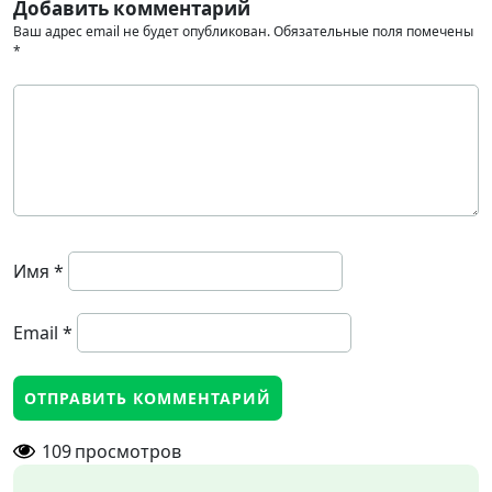
Добавить комментарий
Ваш адрес email не будет опубликован.
Обязательные поля помечены
*
Имя
*
Email
*
109
просмотров