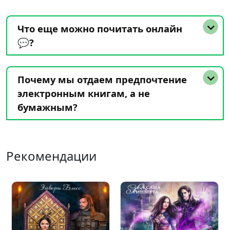
Что еще можно почитать онлайн
💬?
Почему мы отдаем предпочтение
электронным книгам, а не
бумажным?
Рекомендации