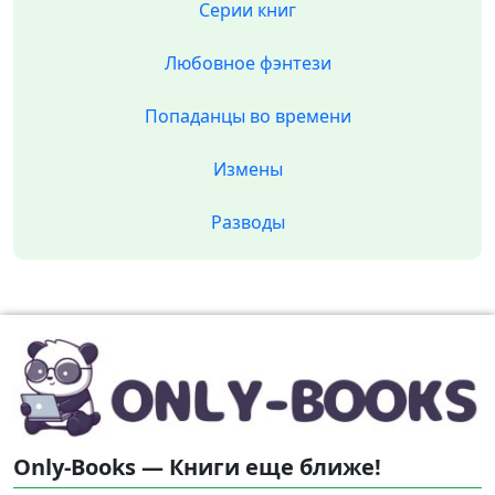
Серии книг
Любовное фэнтези
Попаданцы во времени
Измены
Разводы
Only-Books — Книги еще ближе!