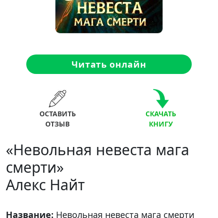
Читать онлайн
ОСТАВИТЬ
СКАЧАТЬ
ОТЗЫВ
КНИГУ
«Невольная невеста мага
смерти»
Алекс Найт
Название:
Невольная невеста мага смерти