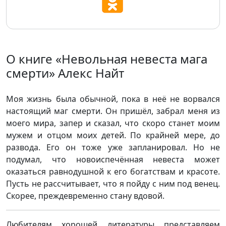
О книге «Невольная невеста мага
смерти» Алекс Найт
Моя жизнь была обычной, пока в неё не ворвался
настоящий маг смерти. Он пришёл, забрал меня из
моего мира, запер и сказал, что скоро станет моим
мужем и отцом моих детей. По крайней мере, до
развода. Его он тоже уже запланировал. Но не
подумал, что новоиспечённая невеста может
оказаться равнодушной к его богатствам и красоте.
Пусть не рассчитывает, что я пойду с ним под венец.
Скорее, преждевременно стану вдовой.
Любителям хорошей литературы представляем