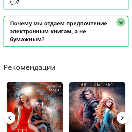
💬?
Почему мы отдаем предпочтение
электронным книгам, а не
бумажным?
Рекомендации