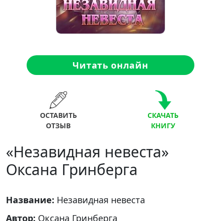
Читать онлайн
ОСТАВИТЬ
СКАЧАТЬ
ОТЗЫВ
КНИГУ
«Незавидная невеста»
Оксана Гринберга
Название:
Незавидная невеста
Автор:
Оксана Гринберга