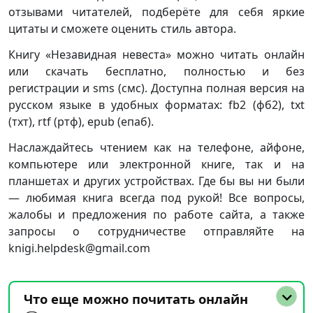
отзывами читателей, подберёте для себя яркие
цитаты и сможете оценить стиль автора.
Книгу «Незавидная невеста» можно читать онлайн
или скачать бесплатно, полностью и без
регистрации и sms (смс). Доступна полная версия на
русском языке в удобных форматах: fb2 (фб2), txt
(тхт), rtf (ртф), epub (епаб).
Наслаждайтесь чтением как на телефоне, айфоне,
компьютере или электронной книге, так и на
планшетах и других устройствах. Где бы вы ни были
— любимая книга всегда под рукой! Все вопросы,
жалобы и предложения по работе сайта, а также
запросы о сотрудничестве отправляйте на
knigi.helpdesk@gmail.com
Что еще можно почитать онлайн