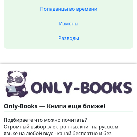
Попаданцы во времени
Измены
Разводы
Only-Books — Книги еще ближе!
Подбираете что можно почитать?
Огромный выбор электронных книг на русском
языке на любой вкус - качай бесплатно и без