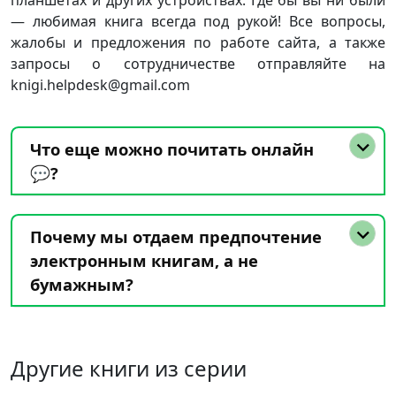
планшетах и других устройствах. Где бы вы ни были
— любимая книга всегда под рукой! Все вопросы,
жалобы и предложения по работе сайта, а также
запросы о сотрудничестве отправляйте на
knigi.helpdesk@gmail.com
Что еще можно почитать онлайн
💬?
Почему мы отдаем предпочтение
электронным книгам, а не
бумажным?
Другие книги из серии