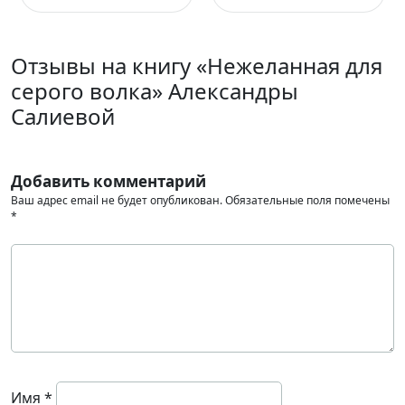
Отзывы на книгу «Нежеланная для
серого волка» Александры
Салиевой
Добавить комментарий
Ваш адрес email не будет опубликован.
Обязательные поля помечены
*
Имя
*