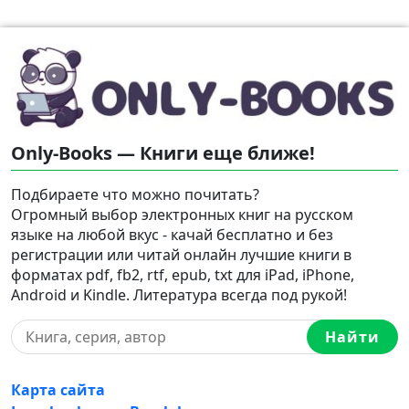
Only-Books — Книги еще ближе!
Подбираете что можно почитать?
Огромный выбор электронных книг на русском
языке на любой вкус - качай бесплатно и без
регистрации или читай онлайн лучшие книги в
форматах pdf, fb2, rtf, epub, txt для iPad, iPhone,
Android и Kindle. Литература всегда под рукой!
Найти
Карта сайта