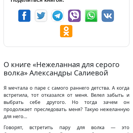
Поделиться книгой:
О книге «Нежеланная для серого
волка» Александры Салиевой
Я мечтала о паре с самого раннего детства. А когда
встретила, тот отказался от меня. Велел забыть и
выбрать себе другого. Но тогда зачем он
продолжает преследовать меня? Такую нежеланную
для него…
Говорят, встретить пару для волка — это