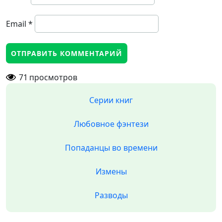
Email
*
71
просмотров
Серии книг
Любовное фэнтези
Попаданцы во времени
Измены
Разводы