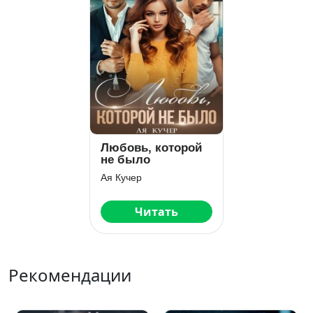
Любовь, которой
не было
Ая Кучер
Читать
Рекомендации