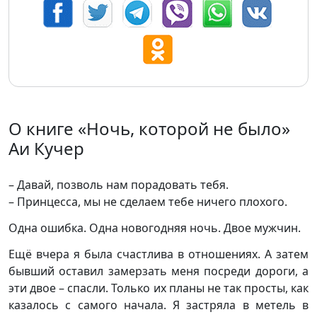
О книге «Ночь, которой не было»
Аи Кучер
– Давай, позволь нам порадовать тебя.
– Принцесса, мы не сделаем тебе ничего плохого.
Одна ошибка. Одна новогодняя ночь. Двое мужчин.
Ещё вчера я была счастлива в отношениях. А затем
бывший оставил замерзать меня посреди дороги, а
эти двое – спасли. Только их планы не так просты, как
казалось с самого начала. Я застряла в метель в