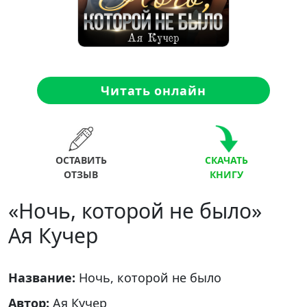
Читать онлайн
ОСТАВИТЬ
СКАЧАТЬ
ОТЗЫВ
КНИГУ
«Ночь, которой не было»
Ая Кучер
Название:
Ночь, которой не было
Автор:
Ая Кучер