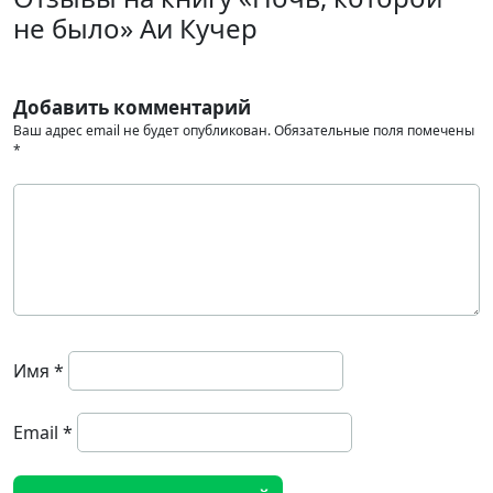
не было» Аи Кучер
Добавить комментарий
Ваш адрес email не будет опубликован.
Обязательные поля помечены
*
Имя
*
Email
*