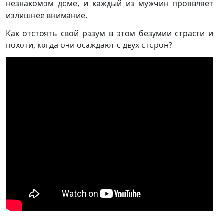
незнакомом доме, и каждый из мужчин проявляет
излишнее внимание.
Как отстоять свой разум в этом безумии страсти и
похоти, когда они осаждают с двух сторон?