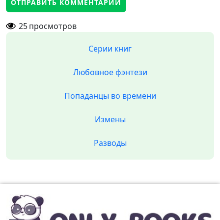
25
просмотров
Серии книг
Любовное фэнтези
Попаданцы во времени
Измены
Разводы