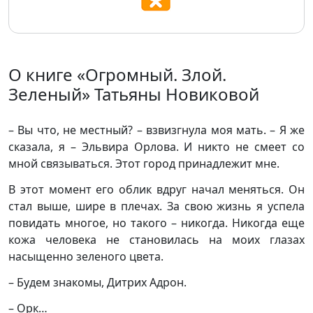
О книге «Огромный. Злой.
Зеленый» Татьяны Новиковой
– Вы что, не местный? – взвизгнула моя мать. – Я же
сказала, я – Эльвира Орлова. И никто не смеет со
мной связываться. Этот город принадлежит мне.
В этот момент его облик вдруг начал меняться. Он
стал выше, шире в плечах. За свою жизнь я успела
повидать многое, но такого – никогда. Никогда еще
кожа человека не становилась на моих глазах
насыщенно зеленого цвета.
– Будем знакомы, Дитрих Адрон.
– Орк…