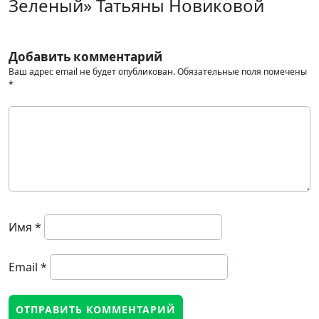
Зеленый» Татьяны Новиковой
Добавить комментарий
Ваш адрес email не будет опубликован.
Обязательные поля помечены
*
Имя
*
Email
*