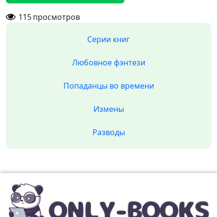
115
просмотров
Серии книг
Любовное фэнтези
Попаданцы во времени
Измены
Разводы