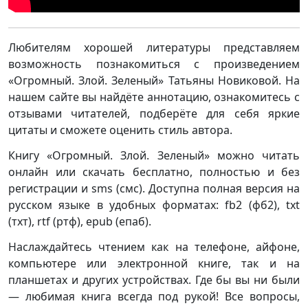
Любителям хорошей литературы представляем
возможность познакомиться с произведением
«Огромный. Злой. Зеленый» Татьяны Новиковой. На
нашем сайте вы найдёте аннотацию, ознакомитесь с
отзывами читателей, подберёте для себя яркие
цитаты и сможете оценить стиль автора.
Книгу «Огромный. Злой. Зеленый» можно читать
онлайн или скачать бесплатно, полностью и без
регистрации и sms (смс). Доступна полная версия на
русском языке в удобных форматах: fb2 (фб2), txt
(тхт), rtf (ртф), epub (епаб).
Наслаждайтесь чтением как на телефоне, айфоне,
компьютере или электронной книге, так и на
планшетах и других устройствах. Где бы вы ни были
— любимая книга всегда под рукой! Все вопросы,