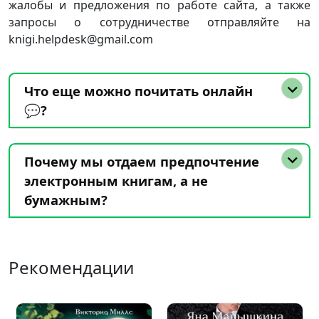
жалобы и предложения по работе сайта, а также
запросы о сотрудничестве отправляйте на
knigi.helpdesk@gmail.com
Что еще можно почитать онлайн
💬?
Почему мы отдаем предпочтение
электронным книгам, а не
бумажным?
Рекомендации