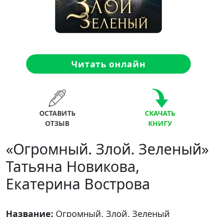
Читать онлайн
ОСТАВИТЬ
СКАЧАТЬ
ОТЗЫВ
КНИГУ
«Огромный. Злой. Зеленый»
Татьяна Новикова,
Екатерина Вострова
Название:
Огромный. Злой. Зеленый