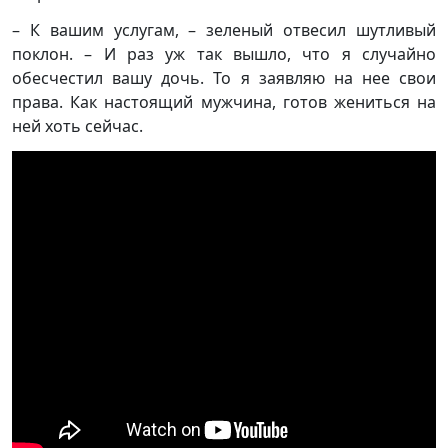
– К вашим услугам, – зеленый отвесил шутливый
поклон. – И раз уж так вышло, что я случайно
обесчестил вашу дочь. То я заявляю на нее свои
права. Как настоящий мужчина, готов жениться на
ней хоть сейчас.