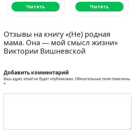
Читать
Читать
Отзывы на книгу «(Не) родная
мама. Она — мой смысл жизни»
Виктории Вишневской
Добавить комментарий
Ваш адрес email не будет опубликован.
Обязательные поля помечены
*