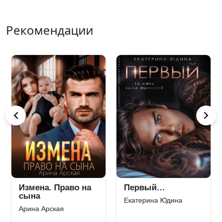
Рекомендации
Измена. Право на
Первый…
сына
Екатерина Юдина
Арина Арская