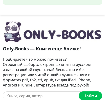
Only-Books — Книги еще ближе!
Подбираете что можно почитать?
Огромный выбор электронных книг на русском
языке на любой вкус - качай бесплатно и без
регистрации или читай онлайн лучшие книги в
форматах pdf, fb2, rtf, epub, txt для iPad, iPhone,
Android и Kindle. Литература всегда под рукой!
Найти