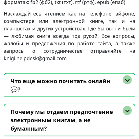
форматах: fb2 (фб2), txt (тхт), rtf (ртф), epub (епаб).
Наслаждайтесь чтением как на телефоне, айфоне,
компьютере или электронной книге, так и на
планшетах и других устройствах. Где бы вы ни были
— любимая книга всегда под рукой! Все вопросы,
жалобы и предложения по работе сайта, а также
запросы о сотрудничестве отправляйте на
knigi.helpdesk@gmail.com
Что еще можно почитать онлайн
💬?
Почему мы отдаем предпочтение
электронным книгам, а не
бумажным?