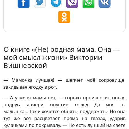
О книге «(Не) родная мама. Она —
мой смысл жизни» Виктории
Вишневской
— Мамочка лучшая! — шепчет моё сокровище,
закидывая ягодку в рот.
— А у меня мамы нет, — горько произносит новая
подруга дочери, опустив взгляд. Да моя ты
малышка… Так и хочется обнять, поддержать. Но она
тут же вся расцветает прямо на глазах, ударив
кулачками по покрывалу. — Но есть лучший на свете