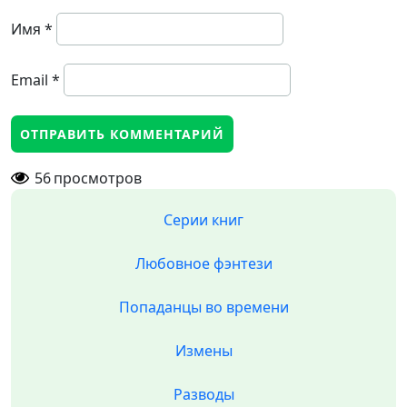
Имя
*
Email
*
56
просмотров
Серии книг
Любовное фэнтези
Попаданцы во времени
Измены
Разводы