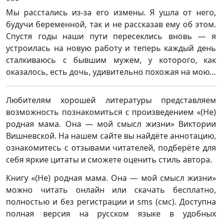
***
Мы расстались из-за его измены. Я ушла от него,
будучи беременной, так и не рассказав ему об этом.
Спустя годы наши пути пересеклись вновь — я
устроилась на новую работу и теперь каждый день
сталкиваюсь с бывшим мужем, у которого, как
оказалось, есть дочь, удивительно похожая на мою…
Любителям хорошей литературы представляем
возможность познакомиться с произведением «(Не)
родная мама. Она — мой смысл жизни» Виктории
Вишневской. На нашем сайте вы найдёте аннотацию,
ознакомитесь с отзывами читателей, подберёте для
себя яркие цитаты и сможете оценить стиль автора.
Книгу «(Не) родная мама. Она — мой смысл жизни»
можно читать онлайн или скачать бесплатно,
полностью и без регистрации и sms (смс). Доступна
полная версия на русском языке в удобных