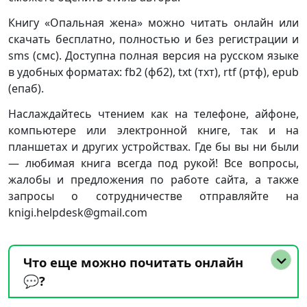
Книгу «Опальная жена» можно читать онлайн или
скачать бесплатно, полностью и без регистрации и
sms (смс). Доступна полная версия на русском языке
в удобных форматах: fb2 (фб2), txt (тхт), rtf (ртф), epub
(епаб).
Наслаждайтесь чтением как на телефоне, айфоне,
компьютере или электронной книге, так и на
планшетах и других устройствах. Где бы вы ни были
— любимая книга всегда под рукой! Все вопросы,
жалобы и предложения по работе сайта, а также
запросы о сотрудничестве отправляйте на
knigi.helpdesk@gmail.com
Что еще можно почитать онлайн
💬?