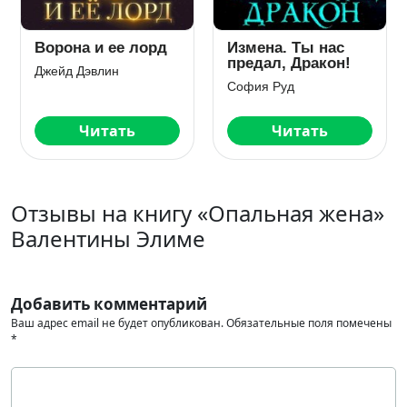
Ворона и ее лорд
Измена. Ты нас
предал, Дракон!
Джейд Дэвлин
София Руд
Читать
Читать
Отзывы на книгу «Опальная жена»
Валентины Элиме
Добавить комментарий
Ваш адрес email не будет опубликован.
Обязательные поля помечены
*