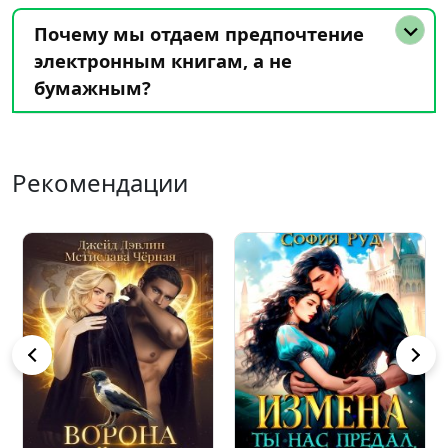
Почему мы отдаем предпочтение
электронным книгам, а не
бумажным?
Рекомендации