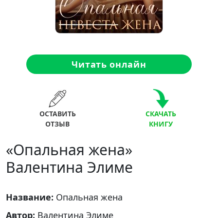
Читать онлайн
ОСТАВИТЬ
СКАЧАТЬ
ОТЗЫВ
КНИГУ
«Опальная жена»
Валентина Элиме
Название:
Опальная жена
Автор:
Валентина Элиме