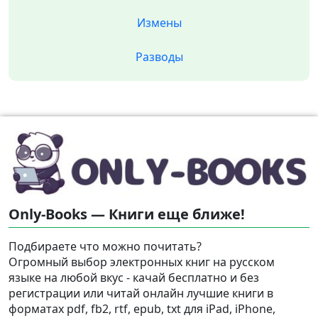
Измены
Разводы
Only-Books — Книги еще ближе!
Подбираете что можно почитать?
Огромный выбор электронных книг на русском
языке на любой вкус - качай бесплатно и без
регистрации или читай онлайн лучшие книги в
форматах pdf, fb2, rtf, epub, txt для iPad, iPhone,