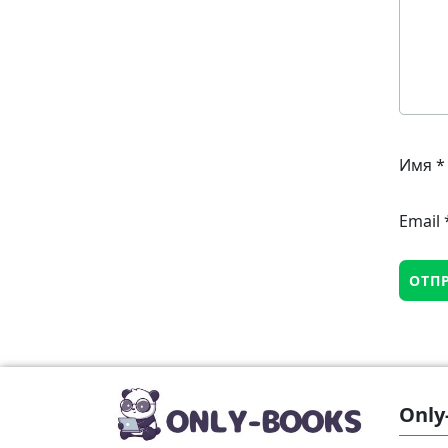
Имя
*
Email
Only