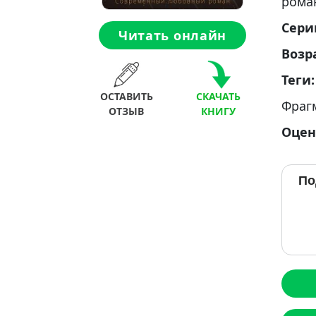
рома
Сери
Читать онлайн
Возр
Теги
ОСТАВИТЬ
СКАЧАТЬ
Фраг
ОТЗЫВ
КНИГУ
Оцен
По