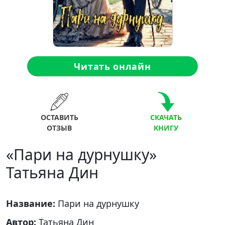
Читать онлайн
ОСТАВИТЬ
СКАЧАТЬ
ОТЗЫВ
КНИГУ
«Пари на дурнушку»
Татьяна Дин
Название:
Пари на дурнушку
Автор:
Татьяна Дин