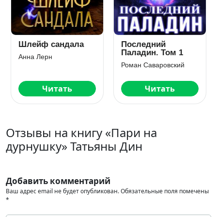
Шлейф сандала
Последний
Паладин. Том 1
Анна Лерн
Роман Саваровский
Читать
Читать
Отзывы на книгу «Пари на
дурнушку» Татьяны Дин
Добавить комментарий
Ваш адрес email не будет опубликован.
Обязательные поля помечены
*