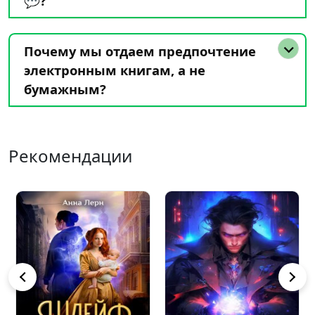
💬?
Почему мы отдаем предпочтение
электронным книгам, а не
бумажным?
Рекомендации