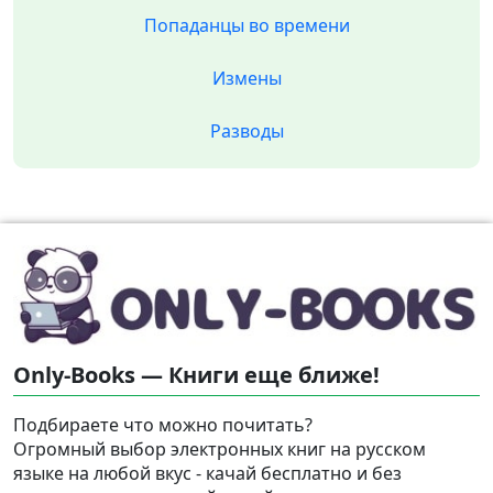
Попаданцы во времени
Измены
Разводы
Only-Books — Книги еще ближе!
Подбираете что можно почитать?
Огромный выбор электронных книг на русском
языке на любой вкус - качай бесплатно и без