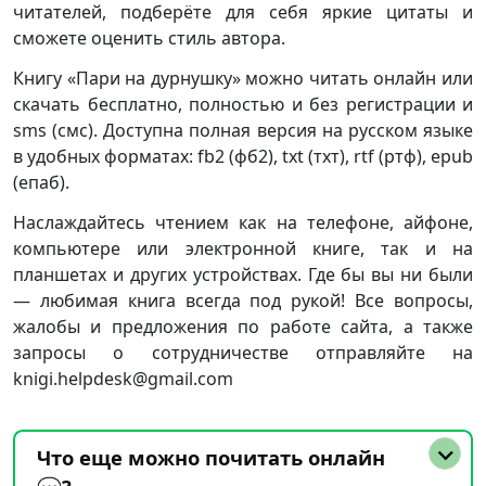
читателей, подберёте для себя яркие цитаты и
сможете оценить стиль автора.
Книгу «Пари на дурнушку» можно читать онлайн или
скачать бесплатно, полностью и без регистрации и
sms (смс). Доступна полная версия на русском языке
в удобных форматах: fb2 (фб2), txt (тхт), rtf (ртф), epub
(епаб).
Наслаждайтесь чтением как на телефоне, айфоне,
компьютере или электронной книге, так и на
планшетах и других устройствах. Где бы вы ни были
— любимая книга всегда под рукой! Все вопросы,
жалобы и предложения по работе сайта, а также
запросы о сотрудничестве отправляйте на
knigi.helpdesk@gmail.com
Что еще можно почитать онлайн