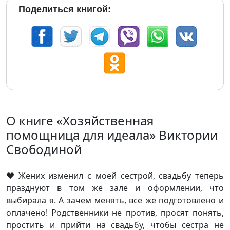
Поделиться книгой:
О книге «Хозяйственная
помощница для идеала» Виктории
Свободиной
‍❤️‍Жених изменил с моей сестрой, свадьбу теперь
празднуют в том же зале и оформлении, что
выбирала я. А зачем менять, все же подготовлено и
оплачено! Родственники не против, просят понять,
простить и прийти на свадьбу, чтобы сестра не