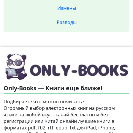
Измены
Разводы
Only-Books — Книги еще ближе!
Подбираете что можно почитать?
Огромный выбор электронных книг на русском
языке на любой вкус - качай бесплатно и без
регистрации или читай онлайн лучшие книги в
форматах pdf, fb2, rtf, epub, txt для iPad, iPhone,