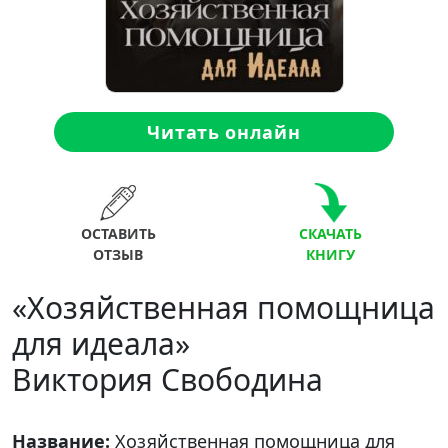
Читать онлайн
ОСТАВИТЬ
СКАЧАТЬ
ОТЗЫВ
КНИГУ
«Хозяйственная помощница
для идеала»
Виктория Свободина
Название:
Хозяйственная помощница для