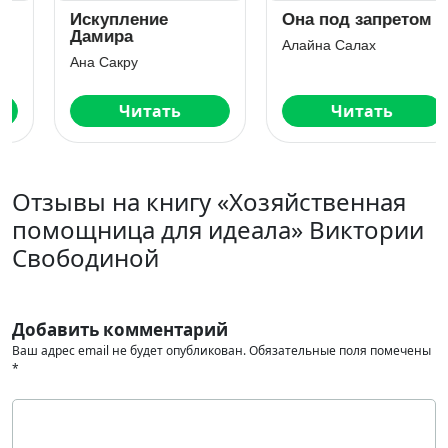
Искупление
Она под запретом
Дамира
Алайна Салах
Ана Сакру
Читать
Читать
Отзывы на книгу «Хозяйственная
помощница для идеала» Виктории
Свободиной
Добавить комментарий
Ваш адрес email не будет опубликован.
Обязательные поля помечены
*