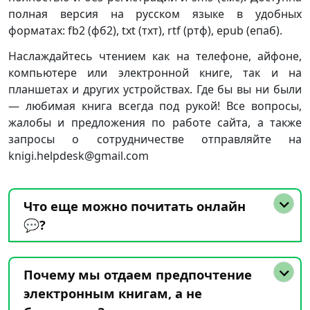
полная версия на русском языке в удобных
форматах: fb2 (фб2), txt (тхт), rtf (ртф), epub (епаб).
Наслаждайтесь чтением как на телефоне, айфоне,
компьютере или электронной книге, так и на
планшетах и других устройствах. Где бы вы ни были
— любимая книга всегда под рукой! Все вопросы,
жалобы и предложения по работе сайта, а также
запросы о сотрудничестве отправляйте на
knigi.helpdesk@gmail.com
Что еще можно почитать онлайн
💬?
Почему мы отдаем предпочтение
электронным книгам, а не