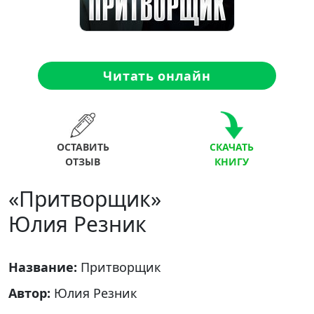
Читать онлайн
ОСТАВИТЬ
СКАЧАТЬ
ОТЗЫВ
КНИГУ
«Притворщик»
Юлия Резник
Название:
Притворщик
Автор:
Юлия Резник