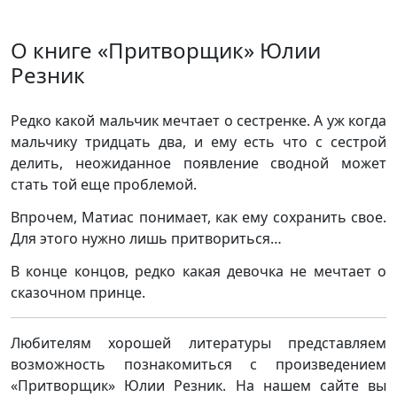
О книге «Притворщик» Юлии
Резник
Редко какой мальчик мечтает о сестренке. А уж когда
мальчику тридцать два, и ему есть что с сестрой
делить, неожиданное появление сводной может
стать той еще проблемой.
Впрочем, Матиас понимает, как ему сохранить свое.
Для этого нужно лишь притвориться…
В конце концов, редко какая девочка не мечтает о
сказочном принце.
Любителям хорошей литературы представляем
возможность познакомиться с произведением
«Притворщик» Юлии Резник. На нашем сайте вы