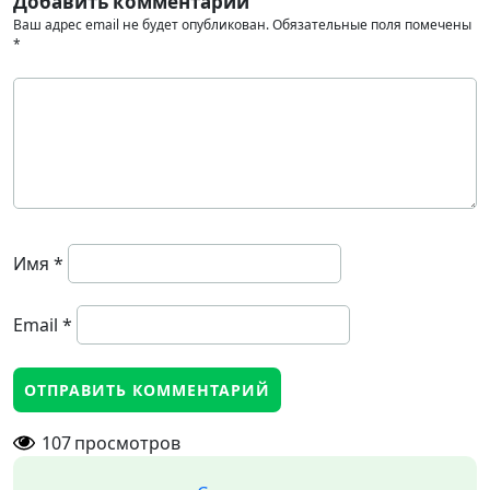
Добавить комментарий
Ваш адрес email не будет опубликован.
Обязательные поля помечены
*
Имя
*
Email
*
107
просмотров