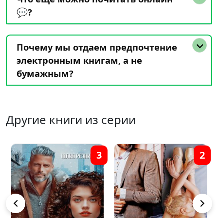
💬?
Почему мы отдаем предпочтение
электронным книгам, а не
бумажным?
Другие книги из серии
3
2