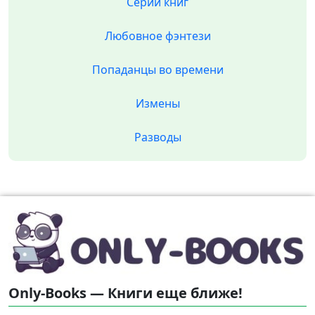
Серии книг
Любовное фэнтези
Попаданцы во времени
Измены
Разводы
Only-Books — Книги еще ближе!