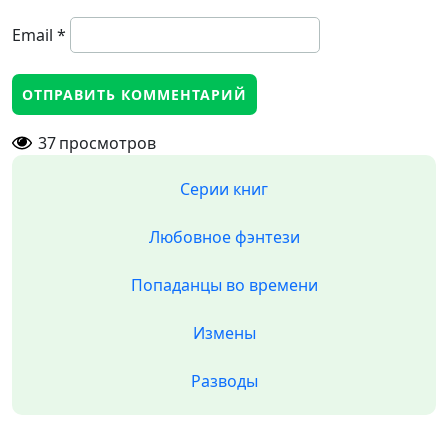
Email
*
37
просмотров
Серии книг
Любовное фэнтези
Попаданцы во времени
Измены
Разводы