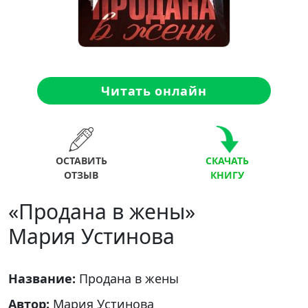
Читать онлайн
ОСТАВИТЬ
СКАЧАТЬ
ОТЗЫВ
КНИГУ
«Продана в жены»
Мария Устинова
Название:
Продана в жены
Автор:
Мария Устинова