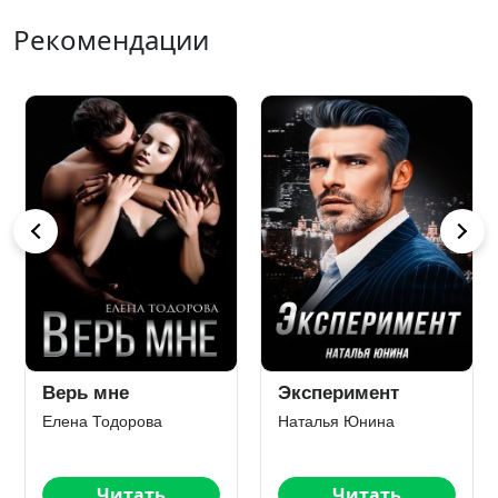
Рекомендации
Верь мне
Эксперимент
Елена Тодорова
Наталья Юнина
Читать
Читать