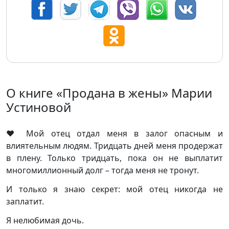
О книге «Продана в жены» Марии
Устиновой
❤️ Мой отец отдал меня в залог опасным и
влиятельным людям. Тридцать дней меня продержат
в плену. Только тридцать, пока он не выплатит
многомиллионный долг – тогда меня не тронут.
И только я знаю секрет: мой отец никогда не
заплатит.
Я нелюбимая дочь.