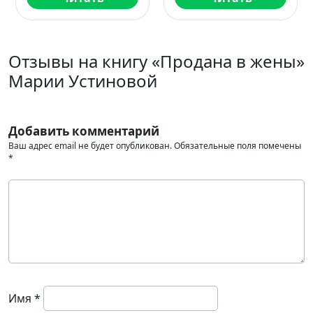
Отзывы на книгу «Продана в жены»
Марии Устиновой
Добавить комментарий
Ваш адрес email не будет опубликован.
Обязательные поля помечены
*
Имя
*