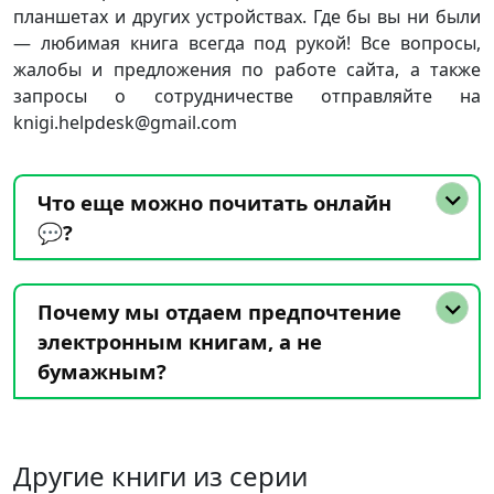
планшетах и других устройствах. Где бы вы ни были
— любимая книга всегда под рукой! Все вопросы,
жалобы и предложения по работе сайта, а также
запросы о сотрудничестве отправляйте на
knigi.helpdesk@gmail.com
Что еще можно почитать онлайн
💬?
Почему мы отдаем предпочтение
электронным книгам, а не
бумажным?
Другие книги из серии