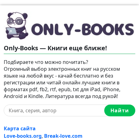
Only-Books — Книги еще ближе!
Подбираете что можно почитать?
Огромный выбор электронных книг на русском
языке на любой вкус - качай бесплатно и без
регистрации или читай онлайн лучшие книги в
форматах pdf, fb2, rtf, epub, txt для iPad, iPhone,
Android и Kindle. Литература всегда под рукой!
Найти
Карта сайта
Love-books.org
,
Break-love.com