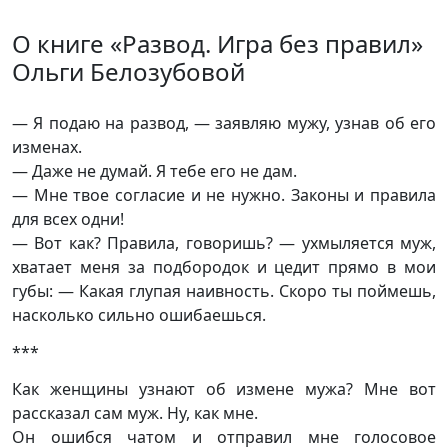
О книге «Развод. Игра без правил»
Ольги Белозубовой
— Я подаю на развод, — заявляю мужу, узнав об его
изменах.
— Даже не думай. Я тебе его не дам.
— Мне твое согласие и не нужно. Законы и правила
для всех одни!
— Вот как? Правила, говоришь? — ухмыляется муж,
хватает меня за подбородок и цедит прямо в мои
губы: — Какая глупая наивность. Скоро ты поймешь,
насколько сильно ошибаешься.
***
Как женщины узнают об измене мужа? Мне вот
рассказал сам муж. Ну, как мне.
Он ошибся чатом и отправил мне голосовое