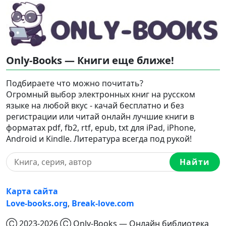
Only-Books — Книги еще ближе!
Подбираете что можно почитать?
Огромный выбор электронных книг на русском
языке на любой вкус - качай бесплатно и без
регистрации или читай онлайн лучшие книги в
форматах pdf, fb2, rtf, epub, txt для iPad, iPhone,
Android и Kindle. Литература всегда под рукой!
Найти
Карта сайта
Love-books.org
,
Break-love.com
Ⓒ 2023-2026 Ⓒ Only-Books — Онлайн библиотека