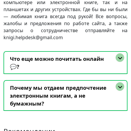
компьютере или электронной книге, так и на
планшетах и других устройствах. Где бы вы ни были
— любимая книга всегда под рукой! Все вопросы,
жалобы и предложения по работе сайта, а также
запросы о сотрудничестве отправляйте на
knigi.helpdesk@gmail.com
Что еще можно почитать онлайн
💬?
Почему мы отдаем предпочтение
электронным книгам, а не
бумажным?