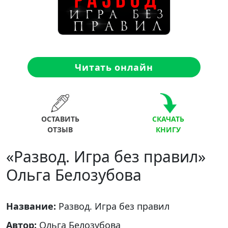
Читать онлайн
ОСТАВИТЬ
СКАЧАТЬ
ОТЗЫВ
КНИГУ
«Развод. Игра без правил»
Ольга Белозубова
Название:
Развод. Игра без правил
Автор:
Ольга Белозубова