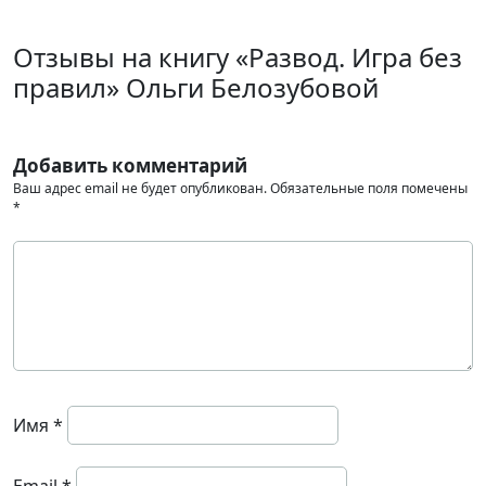
Отзывы на книгу «Развод. Игра без
правил» Ольги Белозубовой
Добавить комментарий
Ваш адрес email не будет опубликован.
Обязательные поля помечены
*
Имя
*