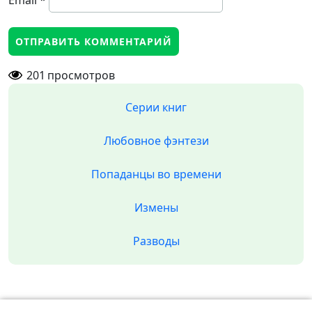
Email
*
201
просмотров
Серии книг
Любовное фэнтези
Попаданцы во времени
Измены
Разводы