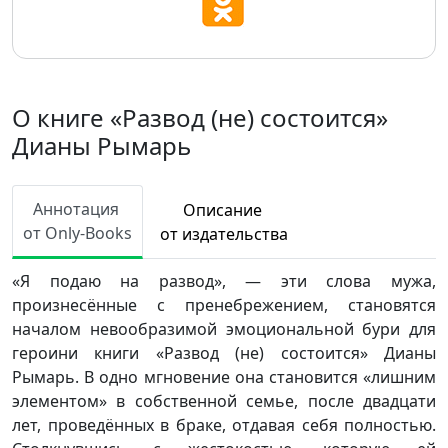
О книге «Развод (не) состоится»
Дианы Рымарь
Аннотация
Описание
от Only-Books
от издательства
«Я подаю на развод», — эти слова мужа,
произнесённые с пренебрежением, становятся
началом невообразимой эмоциональной бури для
героини книги «Развод (не) состоится» Дианы
Рымарь. В одно мгновение она становится «лишним
элементом» в собственной семье, после двадцати
лет, проведённых в браке, отдавая себя полностью.