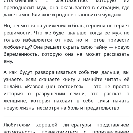
Столкнувшись с жестокостью, которую ей
преподносит муж, она оказывается в ситуации, где
даже самое близкое и родное становится чуждым.
Но, несмотря на унижения и боль, героиня не теряет
решимости. Что же будет дальше, когда её муж не
только избавляется от неё, но и готов привести
любовницу? Она решает скрыть свою тайну — новую
беременность, которую она не может рассказать
ему.
А как будут разворачиваться события дальше, вы
узнаете, если скачаете книгу и начнёте читать её
онлайн. «Развод (не) состоится» — это не просто
история о разрушении семьи, это рассказ о
женщине, которая находит в себе силы начать
новую жизнь, несмотря на боль и предательство.
Любителям хорошей литературы представляем
возможность познакомиться с произведением