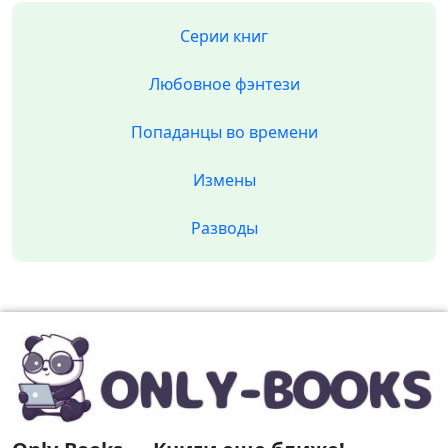
Серии книг
Любовное фэнтези
Попаданцы во времени
Измены
Разводы