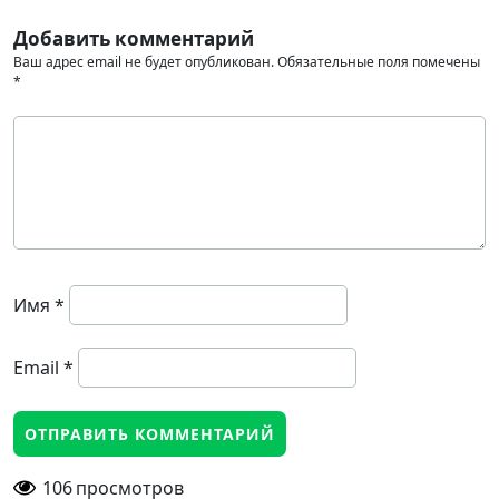
Добавить комментарий
Ваш адрес email не будет опубликован.
Обязательные поля помечены
*
Имя
*
Email
*
106
просмотров