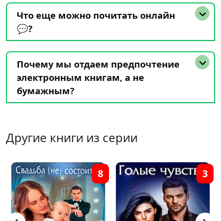
Что еще можно почитать онлайн
💬?
Почему мы отдаем предпочтение
электронным книгам, а не
бумажным?
Другие книги из серии
0
8
3