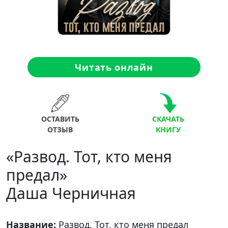
Читать онлайн
ОСТАВИТЬ
СКАЧАТЬ
ОТЗЫВ
КНИГУ
«Развод. Тот, кто меня
предал»
Даша Черничная
Название:
Развод. Тот, кто меня предал