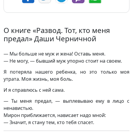
О книге «Развод. Тот, кто меня
предал» Даши Черничной
— Мы больше не муж и жена! Оставь меня.
— Не могу, — бывший муж упорно стоит на своем.
Я потеряла нашего ребенка, но это только моя
утрата. Моя жизнь, моя боль.
И я справлюсь с ней сама.
— Ты меня предал, — выплевываю ему в лицо с
ненавистью.
Мирон приближается, нависает надо мной:
— Значит, я стану тем, кто тебя спасет.