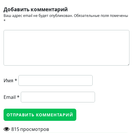
Добавить комментарий
Ваш адрес email не будет опубликован.
Обязательные поля помечены
*
Имя
*
Email
*
815
просмотров