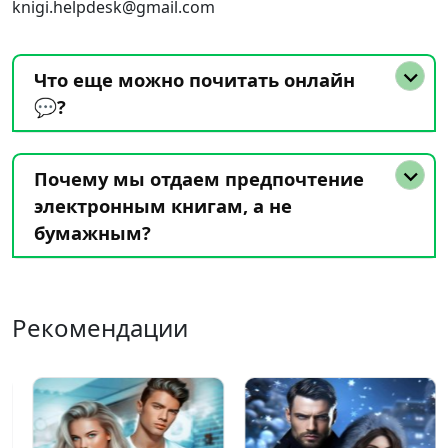
knigi.helpdesk@gmail.com
Что еще можно почитать онлайн
💬?
Почему мы отдаем предпочтение
электронным книгам, а не
бумажным?
Рекомендации