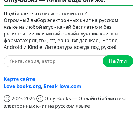
Подбираете что можно почитать?
Огромный выбор электронных книг на русском
языке на любой вкус - качай бесплатно и без
регистрации или читай онлайн лучшие книги в
форматах pdf, fb2, rtf, epub, txt для iPad, iPhone,
Android и Kindle. Литература всегда под рукой!
Найти
Карта сайта
Love-books.org
,
Break-love.com
Ⓒ 2023-2026 Ⓒ Only-Books — Онлайн библиотека
электронных книг на русском языке