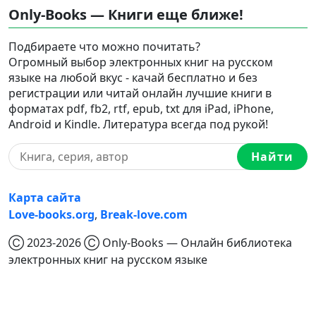
Only-Books — Книги еще ближе!
Подбираете что можно почитать?
Огромный выбор электронных книг на русском
языке на любой вкус - качай бесплатно и без
регистрации или читай онлайн лучшие книги в
форматах pdf, fb2, rtf, epub, txt для iPad, iPhone,
Android и Kindle. Литература всегда под рукой!
Найти
Карта сайта
Love-books.org
,
Break-love.com
Ⓒ 2023-2026 Ⓒ Only-Books — Онлайн библиотека
электронных книг на русском языке