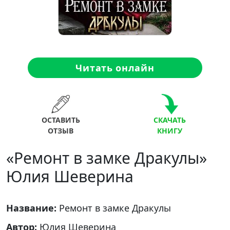
Читать онлайн
ОСТАВИТЬ
СКАЧАТЬ
ОТЗЫВ
КНИГУ
«Ремонт в замке Дракулы»
Юлия Шеверина
Название:
Ремонт в замке Дракулы
Автор:
Юлия Шеверина