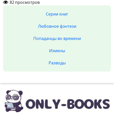
82
просмотров
Серии книг
Любовное фэнтези
Попаданцы во времени
Измены
Разводы