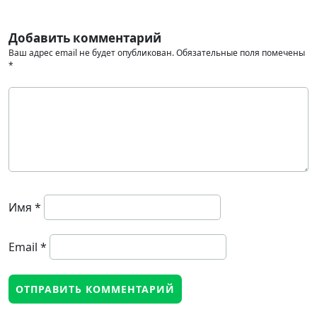
Добавить комментарий
Ваш адрес email не будет опубликован.
Обязательные поля помечены
*
Имя
*
Email
*