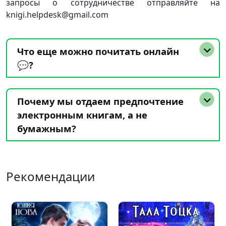
запросы о сотрудничестве отправляйте на
knigi.helpdesk@gmail.com
Что еще можно почитать онлайн
💬?
Почему мы отдаем предпочтение
электронным книгам, а не
бумажным?
Рекомендации