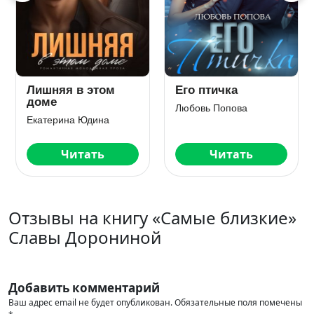
Лишняя в этом
Его птичка
доме
Любовь Попова
Екатерина Юдина
Читать
Читать
Отзывы на книгу «Самые близкие»
Славы Дорониной
Добавить комментарий
Ваш адрес email не будет опубликован.
Обязательные поля помечены