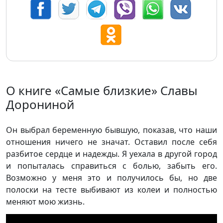
О книге «Самые близкие» Славы
Дорониной
Он выбрал беременную бывшую, показав, что наши
отношения ничего не значат. Оставил после себя
разбитое сердце и надежды. Я уехала в другой город
и попыталась справиться с болью, забыть его.
Возможно у меня это и получилось бы, но две
полоски на тесте выбивают из колеи и полностью
меняют мою жизнь.