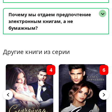
Почему мы отдаем предпочтение
электронным книгам, а не
бумажным?
Другие книги из серии
4
6