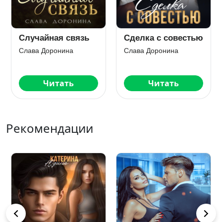
Случайная связь
Сделка с совестью
Слава Доронина
Слава Доронина
Читать
Читать
Рекомендации