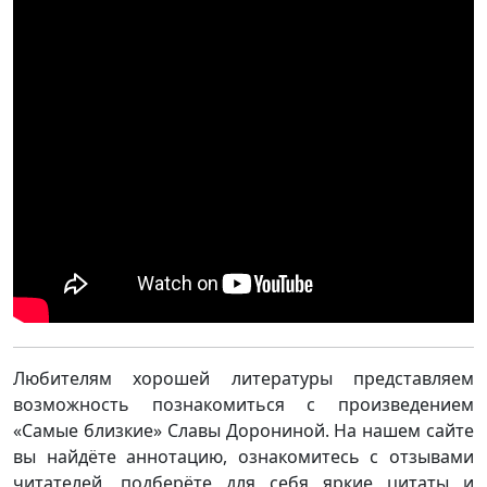
Любителям хорошей литературы представляем
возможность познакомиться с произведением
«Самые близкие» Славы Дорониной. На нашем сайте
вы найдёте аннотацию, ознакомитесь с отзывами
читателей, подберёте для себя яркие цитаты и