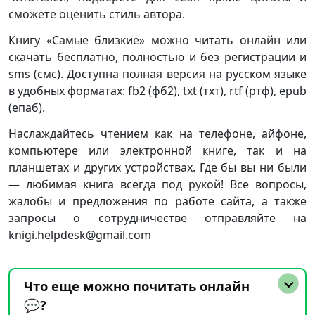
сможете оценить стиль автора.
Книгу «Самые близкие» можно читать онлайн или
скачать бесплатно, полностью и без регистрации и
sms (смс). Доступна полная версия на русском языке
в удобных форматах: fb2 (фб2), txt (тхт), rtf (ртф), epub
(епаб).
Наслаждайтесь чтением как на телефоне, айфоне,
компьютере или электронной книге, так и на
планшетах и других устройствах. Где бы вы ни были
— любимая книга всегда под рукой! Все вопросы,
жалобы и предложения по работе сайта, а также
запросы о сотрудничестве отправляйте на
knigi.helpdesk@gmail.com
Что еще можно почитать онлайн
💬?