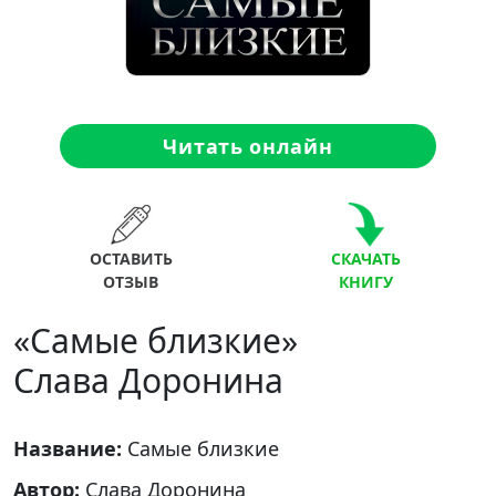
Читать онлайн
ОСТАВИТЬ
СКАЧАТЬ
ОТЗЫВ
КНИГУ
«Самые близкие»
Слава Доронина
Название:
Самые близкие
Автор:
Слава Доронина