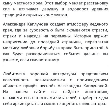
сыну местного ярла. Этот выбор меняет расстановку
сил и втягивает девушку в водоворот древних
традиций и скрытых конфликтов.
Александра Каплунова создает атмосферу ледяного
края, где за суровостью быта скрываются страсти,
страхи и надежда на перемены. История держит
напряжение до последней страницы, переплетая
мистику, любовь и борьбу за право быть принятой. А
как будут разворачиваться события дальше, вы
узнаете, если скачаете книгу.
Любителям хорошей литературы представляем
возможность познакомиться с произведением
«Счастье придёт весной» Александры Каплуновой.
На нашем сайте вы найдёте аннотацию,
ознакомитесь с отзывами читателей, подберёте для
себя яркие цитаты и сможете оценить стиль автора.