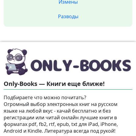
Измены
Разводы
Only-Books — Книги еще ближе!
Подбираете что можно почитать?
Огромный выбор электронных книг на русском
языке на любой вкус - качай бесплатно и без
регистрации или читай онлайн лучшие книги в
форматах pdf, fb2, rtf, epub, txt для iPad, iPhone,
Android и Kindle. Литература всегда под рукой!