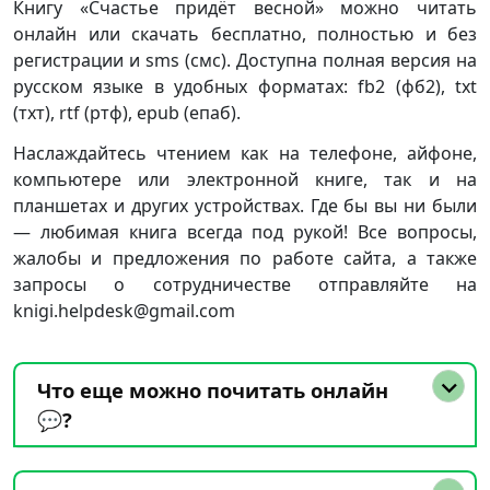
Книгу «Счастье придёт весной» можно читать
онлайн или скачать бесплатно, полностью и без
регистрации и sms (смс). Доступна полная версия на
русском языке в удобных форматах: fb2 (фб2), txt
(тхт), rtf (ртф), epub (епаб).
Наслаждайтесь чтением как на телефоне, айфоне,
компьютере или электронной книге, так и на
планшетах и других устройствах. Где бы вы ни были
— любимая книга всегда под рукой! Все вопросы,
жалобы и предложения по работе сайта, а также
запросы о сотрудничестве отправляйте на
knigi.helpdesk@gmail.com
Что еще можно почитать онлайн
💬?