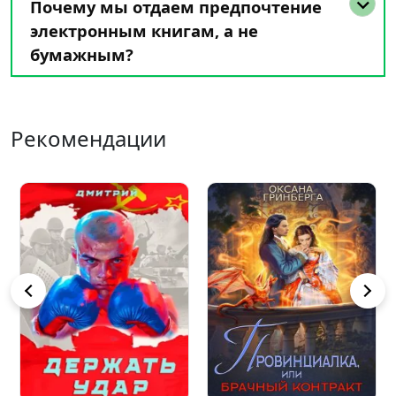
Почему мы отдаем предпочтение
электронным книгам, а не
бумажным?
Рекомендации