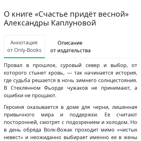
О книге «Счастье придёт весной»
Александры Каплуновой
Аннотация
Описание
от Only-Books
от издательства
Провал в прошлое, суровый север и выбор, от
которого стынет кровь, — так начинается история,
где судьба решается в ночь зимнего солнцестояния.
В Стеклянном Фьорде чужаков не принимают, а
ошибки не прощают.
Героиня оказывается в доме для черни, лишенная
привычного мира и поддержки. Ее считают
посторонней, смотрят с подозрением и холодом. Но
в день обряда Волк-Вожак проходит мимо «чистых
невест» и неожиданно выбирает именно ее в жены