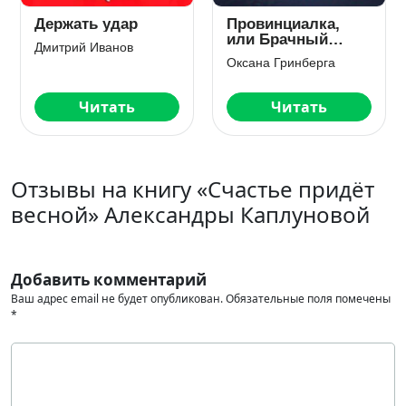
Держать удар
Провинциалка,
или Брачный
Дмитрий Иванов
Контракт
Оксана Гринберга
Читать
Читать
Отзывы на книгу «Счастье придёт
весной» Александры Каплуновой
Добавить комментарий
Ваш адрес email не будет опубликован.
Обязательные поля помечены
*