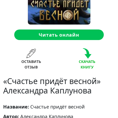
Читать онлайн
ОСТАВИТЬ
СКАЧАТЬ
ОТЗЫВ
КНИГУ
«Счастье придёт весной»
Александра Каплунова
Название:
Счастье придёт весной
Автор:
Александра Каплунова