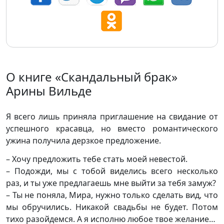
О книге «Скандальный брак»
Арины Вильде
Я всего лишь приняла приглашение на свидание от
успешного красавца, но вместо романтического
ужина получила дерзкое предложение.
– Хочу предложить тебе стать моей невестой.
– Подожди, мы с тобой виделись всего несколько
раз, и ты уже предлагаешь мне выйти за тебя замуж?
– Ты не поняла, Мира, нужно только сделать вид, что
мы обручились. Никакой свадьбы не будет. Потом
тихо разойдемся. А я исполню любое твое желание…