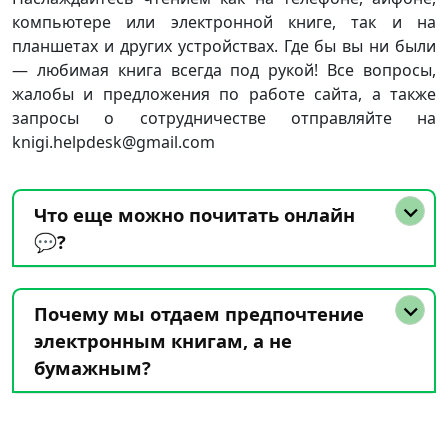
компьютере или электронной книге, так и на
планшетах и других устройствах. Где бы вы ни были
— любимая книга всегда под рукой! Все вопросы,
жалобы и предложения по работе сайта, а также
запросы о сотрудничестве отправляйте на
knigi.helpdesk@gmail.com
Что еще можно почитать онлайн
💬?
Почему мы отдаем предпочтение
электронным книгам, а не
бумажным?