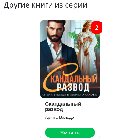
Другие книги из серии
2
Скандальный
развод
Арина Вильде
Читать