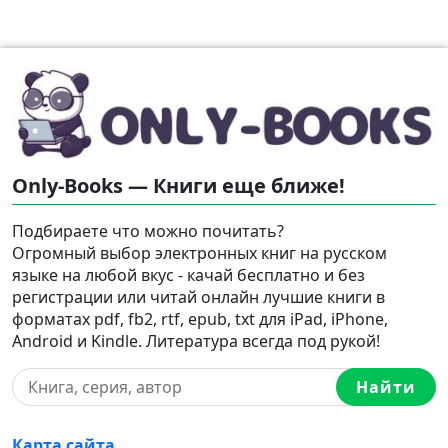
Only-Books — Книги еще ближе!
Подбираете что можно почитать?
Огромный выбор электронных книг на русском
языке на любой вкус - качай бесплатно и без
регистрации или читай онлайн лучшие книги в
форматах pdf, fb2, rtf, epub, txt для iPad, iPhone,
Android и Kindle. Литература всегда под рукой!
Найти
Карта сайта