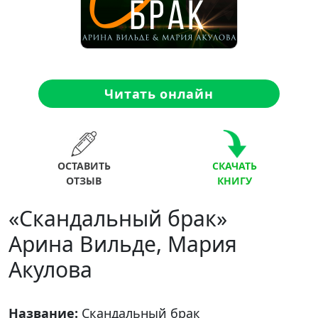
Читать онлайн
ОСТАВИТЬ
СКАЧАТЬ
ОТЗЫВ
КНИГУ
«Скандальный брак»
Арина Вильде, Мария
Акулова
Название:
Скандальный брак