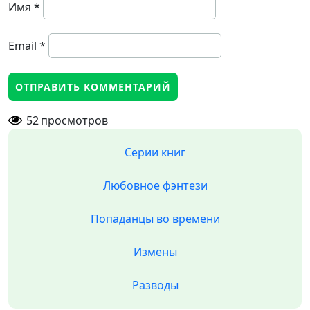
Имя
*
Email
*
52
просмотров
Серии книг
Любовное фэнтези
Попаданцы во времени
Измены
Разводы