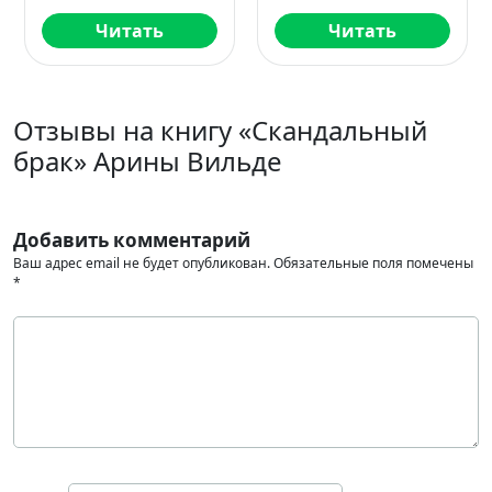
Читать
Читать
Отзывы на книгу «Скандальный
брак» Арины Вильде
Добавить комментарий
Ваш адрес email не будет опубликован.
Обязательные поля помечены
*